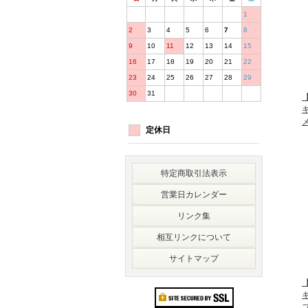
1
2
3
4
5
6
7
8
9
10
11
12
13
14
15
16
17
18
19
20
21
22
23
24
25
26
27
28
29
30
31
【
定休日
特定商取引法表示
営業日カレンダー
リンク集
相互リンクについて
サイトマップ
【