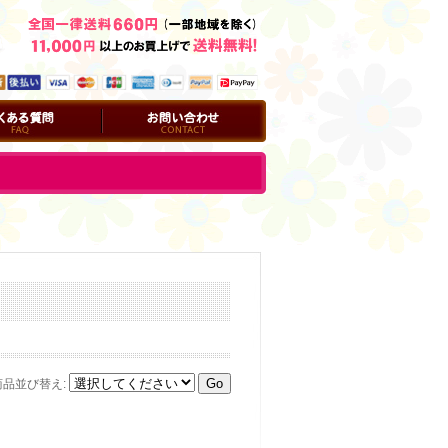
問
お問い合わせ
商品並び替え
: