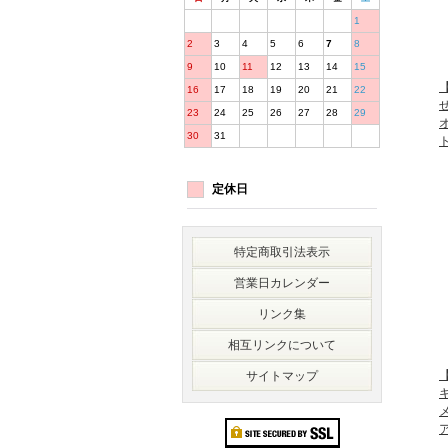
1
2
3
4
5
6
7
8
9
10
11
12
13
14
15
16
17
18
19
20
21
22
23
24
25
26
27
28
29
30
31
定休日
特定商取引法表示
営業日カレンダー
リンク集
相互リンクについて
【
サイトマップ