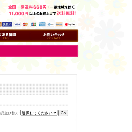
問
お問い合わせ
商品並び替え
: