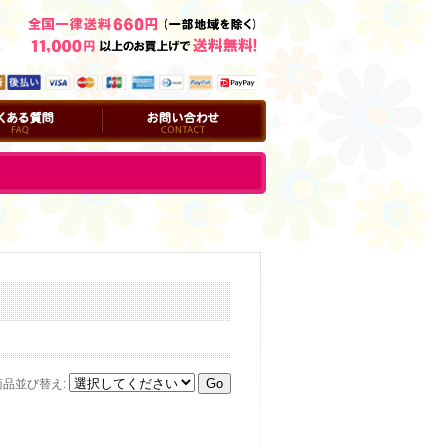
問
お問い合わせ
商品並び替え
: