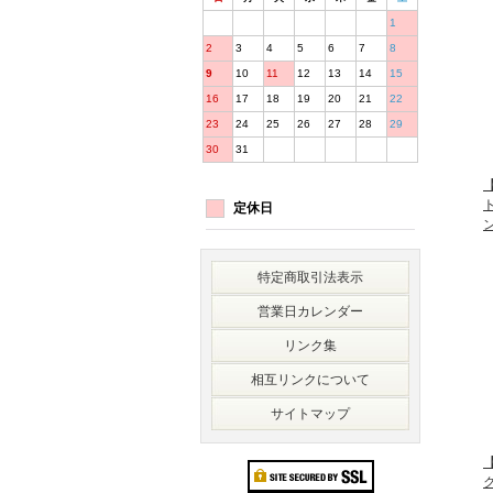
1
2
3
4
5
6
7
8
9
10
11
12
13
14
15
16
17
18
19
20
21
22
23
24
25
26
27
28
29
30
31
【
ト
定休日
特定商取引法表示
営業日カレンダー
リンク集
相互リンクについて
サイトマップ