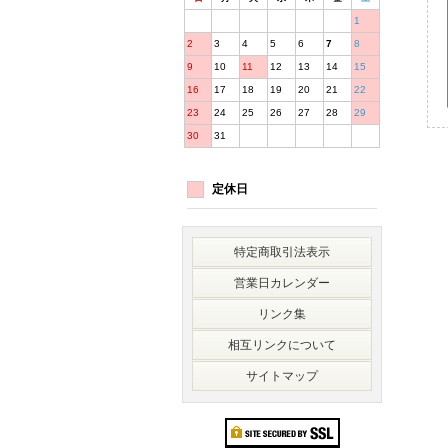
1
2
3
4
5
6
7
8
9
10
11
12
13
14
15
16
17
18
19
20
21
22
23
24
25
26
27
28
29
30
31
定休日
特定商取引法表示
営業日カレンダー
リンク集
相互リンクについて
サイトマップ