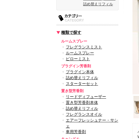
詰め替えリフィル
種類で探す
ルームスプレー
フレグランスミスト
ルームスプレー
ピローミスト
プラグイン芳香剤
プラグイン本体
詰め替えリフィル
スターターセット
置き型芳香剤
リードディフューザー
置き型芳香剤本体
詰め替えリフィル
フレグランスオイル
エアーフレッシュナー・サシ
ェ
車用芳香剤