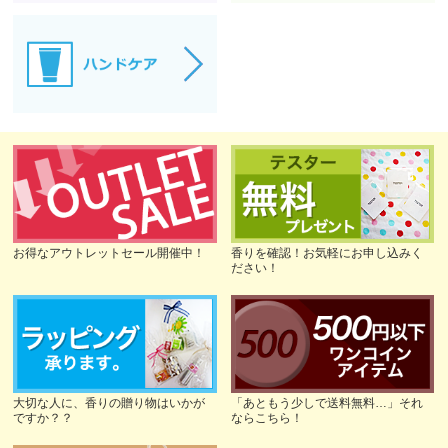
お得なアウトレットセール開催中！
香りを確認！お気軽にお申し込みく
ださい！
大切な人に、香りの贈り物はいかが
「あともう少しで送料無料…」それ
ですか？？
ならこちら！