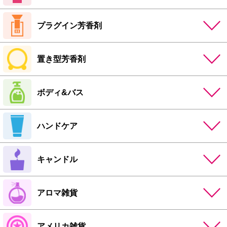
プラグイン芳香剤
置き型芳香剤
ボディ&バス
ハンドケア
キャンドル
アロマ雑貨
アメリカ雑貨