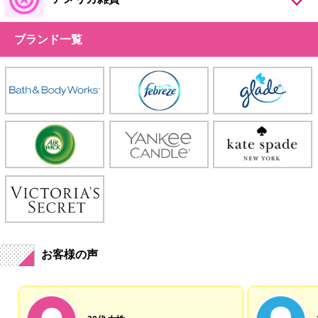
ブランド一覧
お客様の声