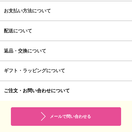
お支払い方法について
配送について
返品・交換について
ギフト・ラッピングについて
ご注文・お問い合わせについて
メールで問い合わせる