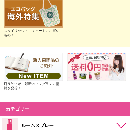
スタイリッシュ・キュートにお買い
もの！！
店長Mariが、最新のフレグランス情
報を発信！
カテゴリー
ルームスプレー