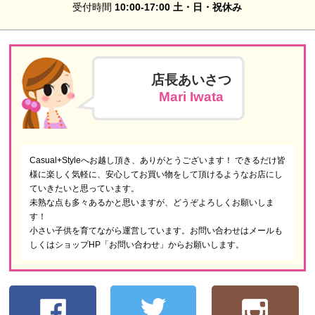
受付時間
10:00-17:00 土・日・祝休み
店長あいさつ
Mari Iwata
Casual+Styleへお越し頂き、ありがとうございます！ できるだけ皆
様に楽しく気軽に、安心してお買い物をして頂けるようなお店にし
ていきたいと思っています。
未熟な点も多々あるかと思いますが、どうぞよろしくお願いしま
す！
小さい子供を育てながら運営しています。お問い合わせはメールも
しくはショップHP「お問い合わせ」からお願いします。