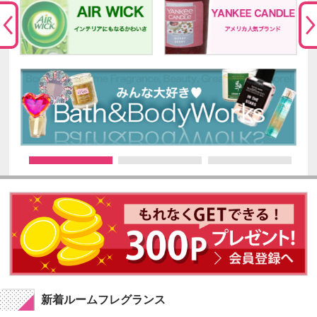
新着ルームフレグランス