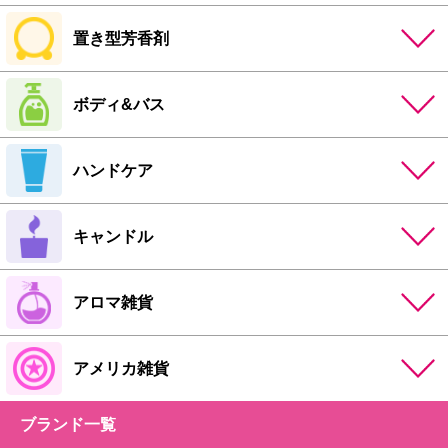
置き型芳香剤
ボディ&バス
ハンドケア
キャンドル
アロマ雑貨
アメリカ雑貨
ブランド一覧