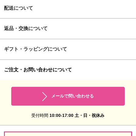
配送について
返品・交換について
ギフト・ラッピングについて
ご注文・お問い合わせについて
メールで問い合わせる
受付時間
10:00-17:00 土・日・祝休み