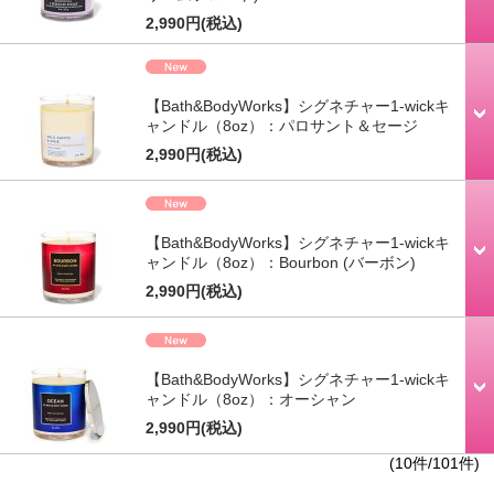
2,990円
(税込)
【Bath&BodyWorks】シグネチャー1-wickキ
ャンドル（8oz）：パロサント＆セージ
2,990円
(税込)
【Bath&BodyWorks】シグネチャー1-wickキ
ャンドル（8oz）：Bourbon (バーボン)
2,990円
(税込)
【Bath&BodyWorks】シグネチャー1-wickキ
ャンドル（8oz）：オーシャン
2,990円
(税込)
(10件/101件)