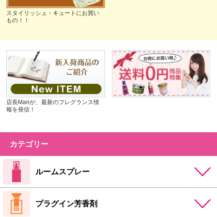
スタイリッシュ・キュートにお買い
もの！！
店長Mariが、最新のフレグランス情
報を発信！
カテゴリー
ルームスプレー
プラグイン芳香剤