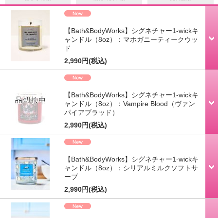
【Bath&BodyWorks】シグネチャー1-wickキ
ャンドル（8oz）：マホガニーティークウッ
ド
2,990円
(税込)
【Bath&BodyWorks】シグネチャー1-wickキ
ャンドル（8oz）：Vampire Blood（ヴァン
パイアブラッド）
2,990円
(税込)
【Bath&BodyWorks】シグネチャー1-wickキ
ャンドル（8oz）：シリアルミルクソフトサ
ーブ
2,990円
(税込)