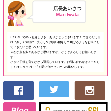
店長あいさつ
Mari Iwata
Casual+Styleへお越し頂き、ありがとうございます！ できるだけ皆
様に楽しく気軽に、安心してお買い物をして頂けるようなお店にし
ていきたいと思っています。
未熟な点も多々あるかと思いますが、どうぞよろしくお願いしま
す！
小さい子供を育てながら運営しています。お問い合わせはメールも
しくはショップHP「お問い合わせ」からお願いします。