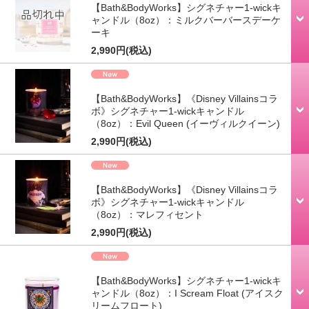
【Bath&BodyWorks】シグネチャー1-wickキ
ャンドル（8oz）：ミルクバーバースデーケ
ーキ
2,990円
(税込)
【Bath&BodyWorks】《Disney Villainsコラ
ボ》シグネチャー1-wickキャンドル
（8oz）：Evil Queen (イーヴィルクイーン)
2,990円
(税込)
【Bath&BodyWorks】《Disney Villainsコラ
ボ》シグネチャー1-wickキャンドル
（8oz）：マレフィセント
2,990円
(税込)
【Bath&BodyWorks】シグネチャー1-wickキ
ャンドル（8oz）：I Scream Float (アイスク
リームフロート)