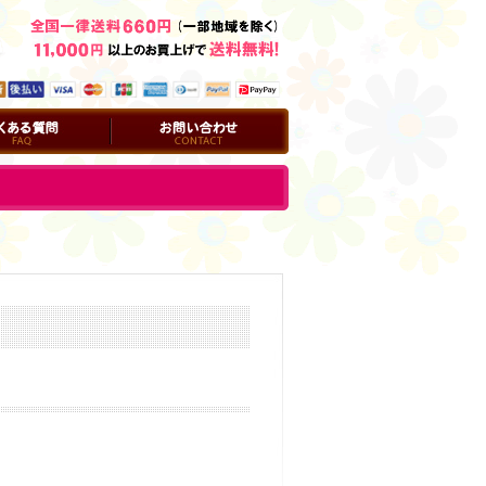
問
お問い合わせ