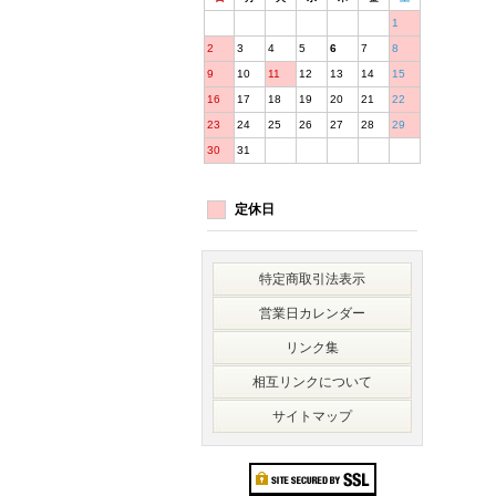
1
2
3
4
5
6
7
8
9
10
11
12
13
14
15
16
17
18
19
20
21
22
23
24
25
26
27
28
29
30
31
定休日
特定商取引法表示
営業日カレンダー
リンク集
相互リンクについて
サイトマップ