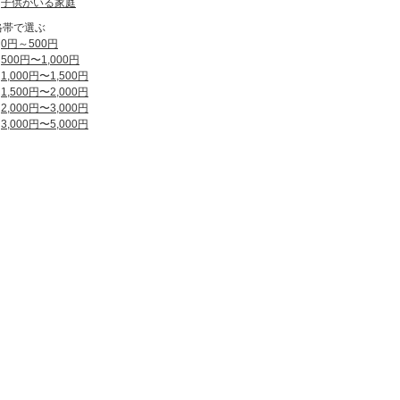
子供がいる家庭
格帯で選ぶ
0円～500円
500円〜1,000円
1,000円〜1,500円
1,500円〜2,000円
2,000円〜3,000円
3,000円〜5,000円