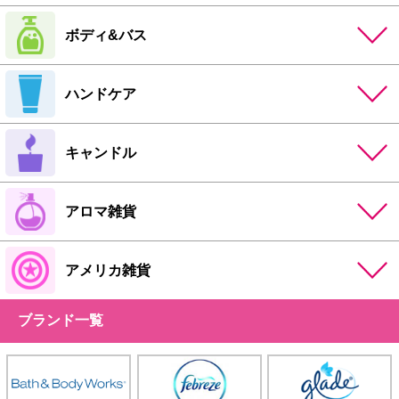
ボディ&バス
ハンドケア
キャンドル
アロマ雑貨
アメリカ雑貨
ブランド一覧