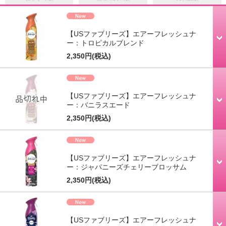
【USファブリーズ】エアーフレッシュナ
ー：トロピカルブレンド
2,350円
(税込)
【USファブリーズ】エアーフレッシュナ
ー：バニラスエード
2,350円
(税込)
【USファブリーズ】エアーフレッシュナ
ー：ジャパニーズチェリーブロッサム
2,350円
(税込)
【USファブリーズ】エアーフレッシュナ