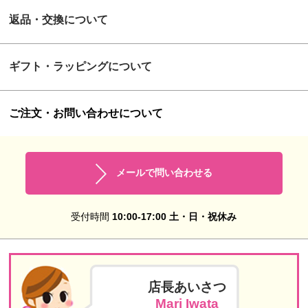
返品・交換について
ギフト・ラッピングについて
ご注文・お問い合わせについて
メールで問い合わせる
受付時間
10:00-17:00 土・日・祝休み
店長あいさつ
Mari Iwata