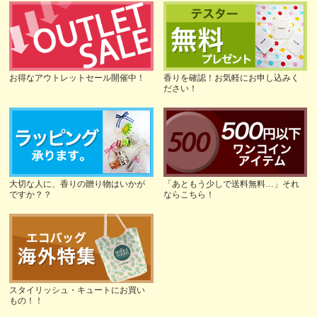
お得なアウトレットセール開催中！
香りを確認！お気軽にお申し込みく
ださい！
大切な人に、香りの贈り物はいかが
「あともう少しで送料無料…」それ
ですか？？
ならこちら！
スタイリッシュ・キュートにお買い
もの！！