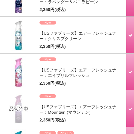
ー：ラベンダー＆バニラビーン
2,350円
(税込)
【USファブリーズ】エアーフレッシュナ
ー：クリスプクリーン
2,350円
(税込)
【USファブリーズ】エアーフレッシュナ
ー：エイプリルフレッシュ
2,350円
(税込)
【USファブリーズ】エアーフレッシュナ
ー：Mountain (マウンテン)
2,350円
(税込)