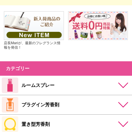
店長Mariが、最新のフレグランス情
報を発信！
カテゴリー
ルームスプレー
プラグイン芳香剤
置き型芳香剤