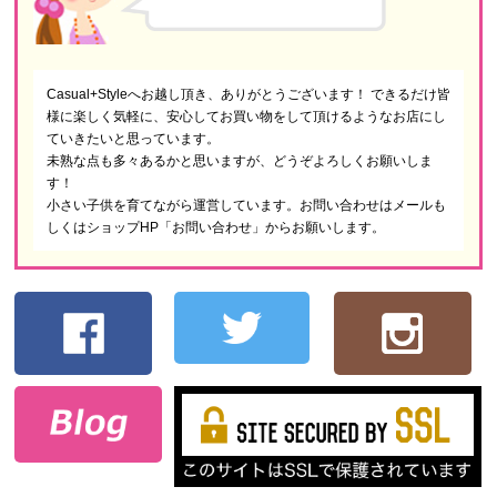
Casual+Styleへお越し頂き、ありがとうございます！ できるだけ皆
様に楽しく気軽に、安心してお買い物をして頂けるようなお店にし
ていきたいと思っています。
未熟な点も多々あるかと思いますが、どうぞよろしくお願いしま
す！
小さい子供を育てながら運営しています。お問い合わせはメールも
しくはショップHP「お問い合わせ」からお願いします。