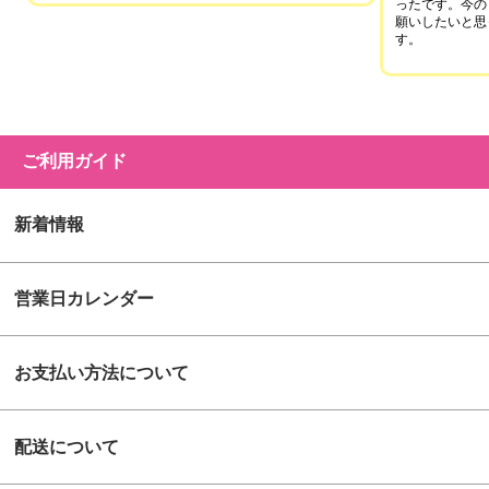
ったです。今の
願いしたいと思
す。
ご利用ガイド
新着情報
営業日カレンダー
お支払い方法について
配送について