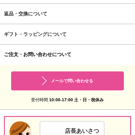
返品・交換について
ギフト・ラッピングについて
ご注文・お問い合わせについて
メールで問い合わせる
受付時間
10:00-17:00 土・日・祝休み
店長あいさつ