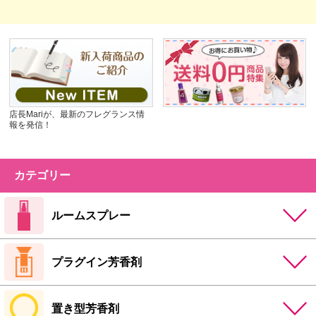
店長Mariが、最新のフレグランス情
報を発信！
カテゴリー
ルームスプレー
プラグイン芳香剤
置き型芳香剤