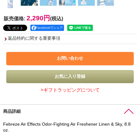
2,290円
販売価格
:
(税込)
Facebookでシェア
返品特約に関する重要事項
>ギフトラッピングについて
商品詳細
Febreze Air Effects Odor-Fighting Air Freshener Linen & Sky, 8.8
oz.