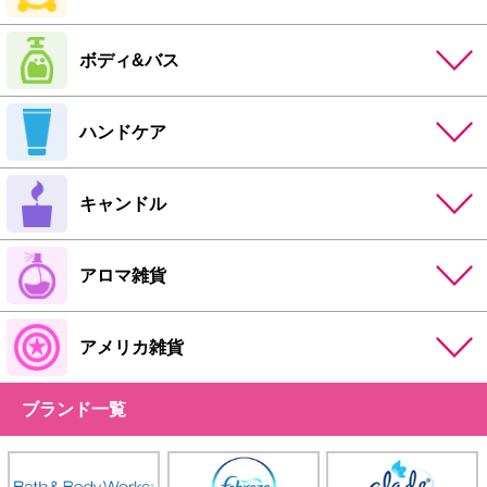
ボディ&バス
ハンドケア
キャンドル
アロマ雑貨
アメリカ雑貨
ブランド一覧