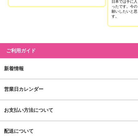
日本では手に入
ったです。今の
願いしたいと思
す。
ご利用ガイド
新着情報
営業日カレンダー
お支払い方法について
配送について