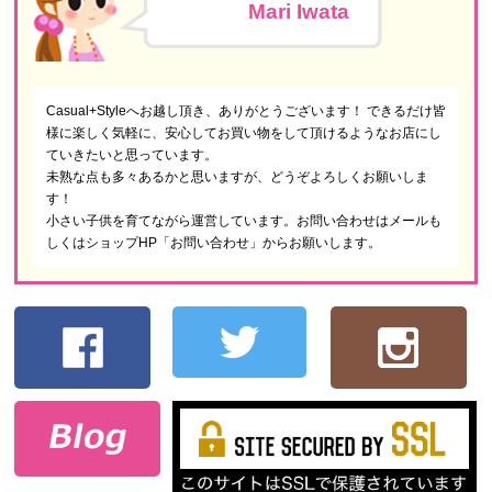
Mari Iwata
Casual+Styleへお越し頂き、ありがとうございます！ できるだけ皆
様に楽しく気軽に、安心してお買い物をして頂けるようなお店にし
ていきたいと思っています。
未熟な点も多々あるかと思いますが、どうぞよろしくお願いしま
す！
小さい子供を育てながら運営しています。お問い合わせはメールも
しくはショップHP「お問い合わせ」からお願いします。