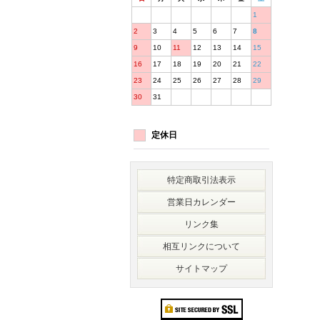
1
2
3
4
5
6
7
8
9
10
11
12
13
14
15
16
17
18
19
20
21
22
23
24
25
26
27
28
29
30
31
定休日
特定商取引法表示
営業日カレンダー
リンク集
相互リンクについて
サイトマップ