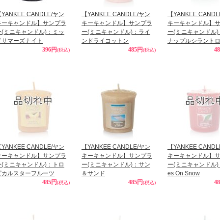
YANKEE CANDLE/ヤン
【YANKEE CANDLE/ヤン
【YANKEE CAND
キーキャンドル】サンプラ
キーキャンドル】サンプラ
キーキャンドル】
ー(ミニキャンドル)：ミッ
ー(ミニキャンドル)：ライ
ー(ミニキャンドル
ドサマーズナイト
ンドライコットン
ナップルシラント
396円
485円
4
(税込)
(税込)
YANKEE CANDLE/ヤン
【YANKEE CANDLE/ヤン
【YANKEE CAND
キーキャンドル】サンプラ
キーキャンドル】サンプラ
キーキャンドル】
ー(ミニキャンドル)：トロ
ー(ミニキャンドル)：サン
ー(ミニキャンドル)：C
ピカルスターフルーツ
＆サンド
es On Snow
485円
485円
4
(税込)
(税込)