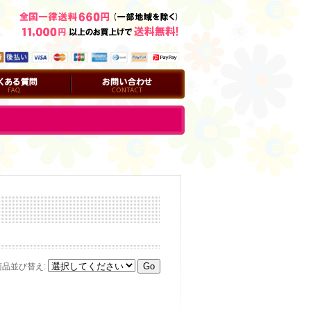
問
お問い合わせ
商品並び替え
: