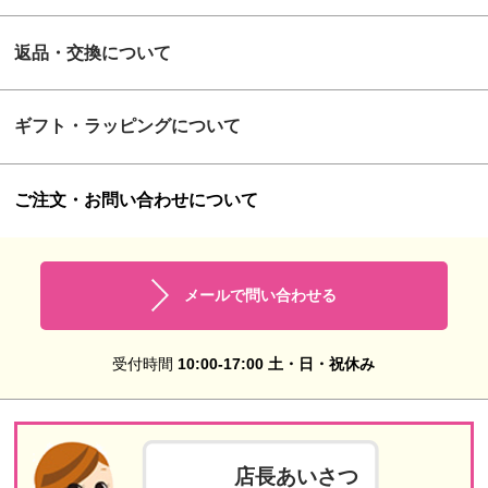
返品・交換について
ギフト・ラッピングについて
ご注文・お問い合わせについて
メールで問い合わせる
受付時間
10:00-17:00 土・日・祝休み
店長あいさつ