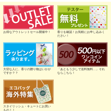
お得なアウトレットセール開催中！
香りを確認！お気軽にお申し込みく
ださい！
大切な人に、香りの贈り物はいかが
「あともう少しで送料無料…」それ
ですか？？
ならこちら！
スタイリッシュ・キュートにお買い
もの！！