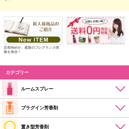
店長Mariが、最新のフレグランス情
報を発信！
カテゴリー
ルームスプレー
プラグイン芳香剤
置き型芳香剤