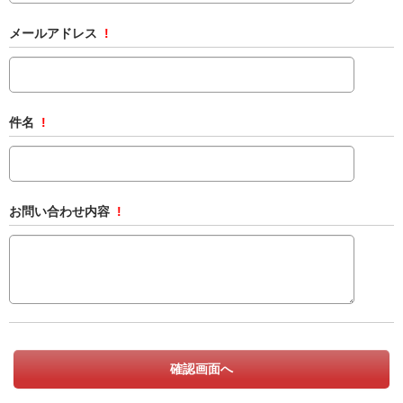
メールアドレス
!
件名
!
お問い合わせ内容
!