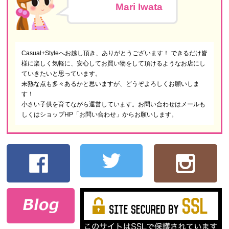
Mari Iwata
Casual+Styleへお越し頂き、ありがとうございます！ できるだけ皆
様に楽しく気軽に、安心してお買い物をして頂けるようなお店にし
ていきたいと思っています。
未熟な点も多々あるかと思いますが、どうぞよろしくお願いしま
す！
小さい子供を育てながら運営しています。お問い合わせはメールも
しくはショップHP「お問い合わせ」からお願いします。