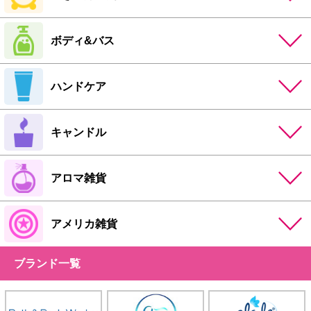
ボディ&バス
ハンドケア
キャンドル
アロマ雑貨
アメリカ雑貨
ブランド一覧