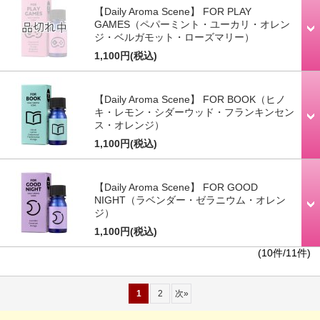
【Daily Aroma Scene】 FOR PLAY
GAMES（ペパーミント・ユーカリ・オレン
ジ・ベルガモット・ローズマリー）
1,100円
(税込)
【Daily Aroma Scene】 FOR BOOK（ヒノ
キ・レモン・シダーウッド・フランキンセン
ス・オレンジ）
1,100円
(税込)
【Daily Aroma Scene】 FOR GOOD
NIGHT（ラベンダー・ゼラニウム・オレン
ジ）
1,100円
(税込)
(10件/11件)
1
2
次
»