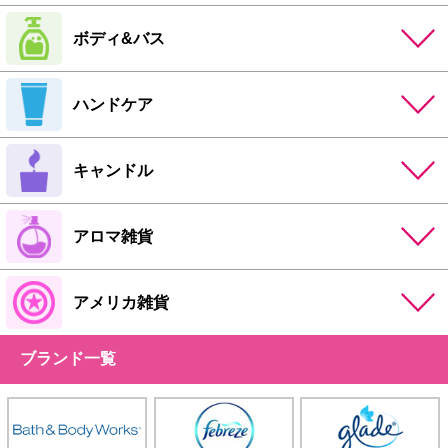
ボディ&バス
ハンドケア
キャンドル
アロマ雑貨
アメリカ雑貨
ブランド一覧