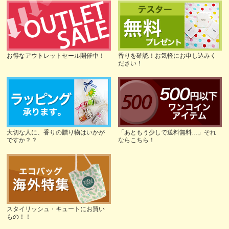
お得なアウトレットセール開催中！
香りを確認！お気軽にお申し込みく
ださい！
大切な人に、香りの贈り物はいかが
「あともう少しで送料無料…」それ
ですか？？
ならこちら！
スタイリッシュ・キュートにお買い
もの！！