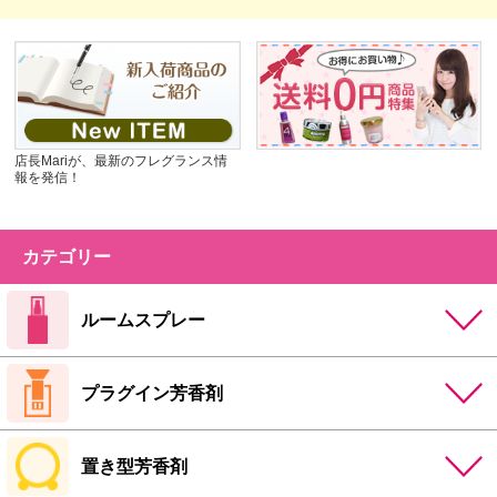
店長Mariが、最新のフレグランス情
報を発信！
カテゴリー
ルームスプレー
プラグイン芳香剤
置き型芳香剤