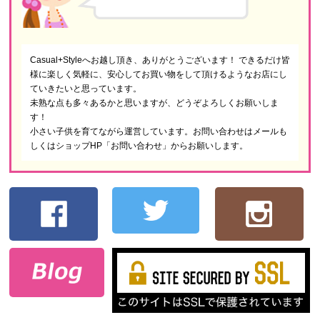
Casual+Styleへお越し頂き、ありがとうございます！ できるだけ皆
様に楽しく気軽に、安心してお買い物をして頂けるようなお店にし
ていきたいと思っています。
未熟な点も多々あるかと思いますが、どうぞよろしくお願いしま
す！
小さい子供を育てながら運営しています。お問い合わせはメールも
しくはショップHP「お問い合わせ」からお願いします。