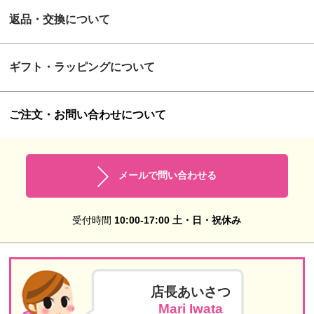
返品・交換について
ギフト・ラッピングについて
ご注文・お問い合わせについて
メールで問い合わせる
受付時間
10:00-17:00 土・日・祝休み
店長あいさつ
Mari Iwata