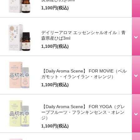
1,100円
(税込)
デイリーアロマ エッセンシャルオイル：青
森県産ひば3ml
1,100円
(税込)
【Daily Aroma Scene】 FOR MOVIE（ベル
ガモット・イランイラン・オレンジ）
1,100円
(税込)
【Daily Aroma Scene】 FOR YOGA（グレ
ープフルーツ・フランキンセンス・オレン
ジ）
1,100円
(税込)