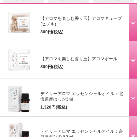
【アロマを楽しむ香り玉】アロマキューブ
(ヒノキ)
300円
(税込)
【アロマを楽しむ香り玉】アロマボール
300円
(税込)
デイリーアロマ エッセンシャルオイル：北
海道産はっか3ml
1,320円
(税込)
デイリーアロマ エッセンシャルオイル：奈
良県産ひのき3ml