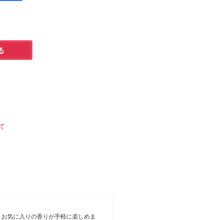
て
、お気に入りの香りが手軽に楽しめま