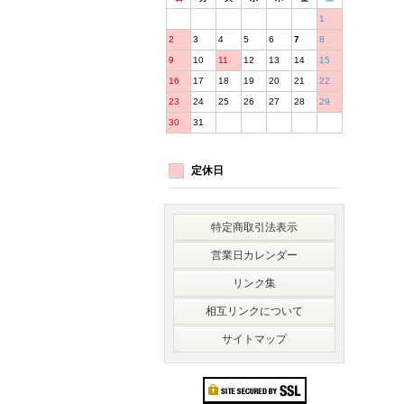
1
2
3
4
5
6
7
8
9
10
11
12
13
14
15
16
17
18
19
20
21
22
23
24
25
26
27
28
29
30
31
定休日
特定商取引法表示
営業日カレンダー
リンク集
相互リンクについて
サイトマップ