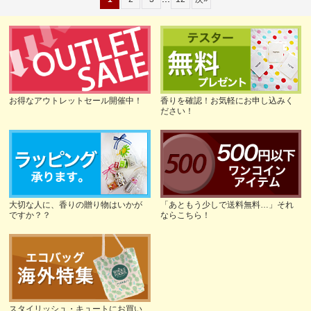
お得なアウトレットセール開催中！
香りを確認！お気軽にお申し込みく
ださい！
大切な人に、香りの贈り物はいかが
「あともう少しで送料無料…」それ
ですか？？
ならこちら！
スタイリッシュ・キュートにお買い