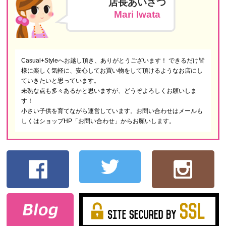
店長あいさつ
Mari Iwata
Casual+Styleへお越し頂き、ありがとうございます！ できるだけ皆
様に楽しく気軽に、安心してお買い物をして頂けるようなお店にし
ていきたいと思っています。
未熟な点も多々あるかと思いますが、どうぞよろしくお願いしま
す！
小さい子供を育てながら運営しています。お問い合わせはメールも
しくはショップHP「お問い合わせ」からお願いします。