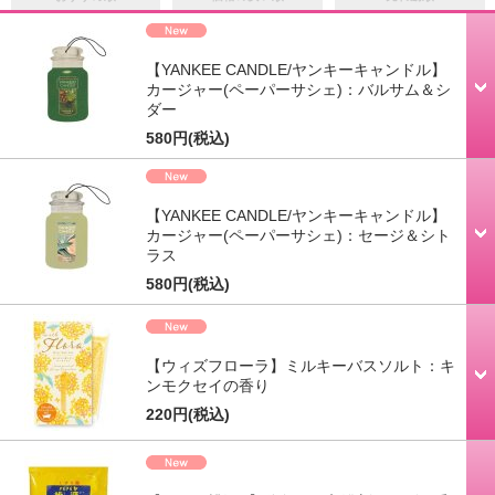
【YANKEE CANDLE/ヤンキーキャンドル】
カージャー(ペーパーサシェ)：バルサム＆シ
ダー
580円
(税込)
【YANKEE CANDLE/ヤンキーキャンドル】
カージャー(ペーパーサシェ)：セージ＆シト
ラス
580円
(税込)
【ウィズフローラ】ミルキーバスソルト：キ
ンモクセイの香り
220円
(税込)