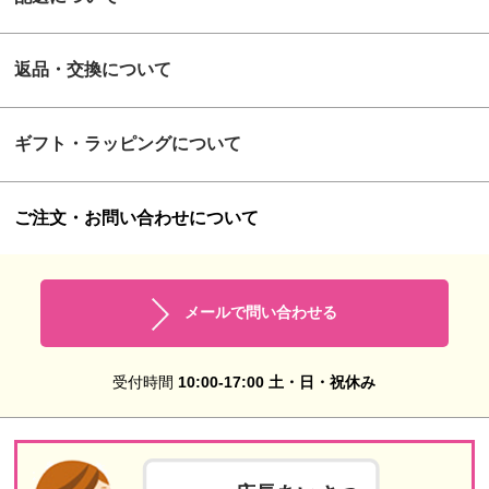
返品・交換について
ギフト・ラッピングについて
ご注文・お問い合わせについて
メールで問い合わせる
受付時間
10:00-17:00 土・日・祝休み