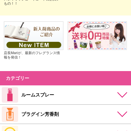
もの！！
店長Mariが、最新のフレグランス情
報を発信！
カテゴリー
ルームスプレー
プラグイン芳香剤