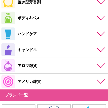
置き型芳香剤
ボディ&バス
ハンドケア
キャンドル
アロマ雑貨
アメリカ雑貨
ブランド一覧