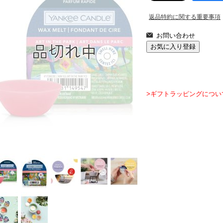
返品特約に関する重要事項
>ギフトラッピングについ