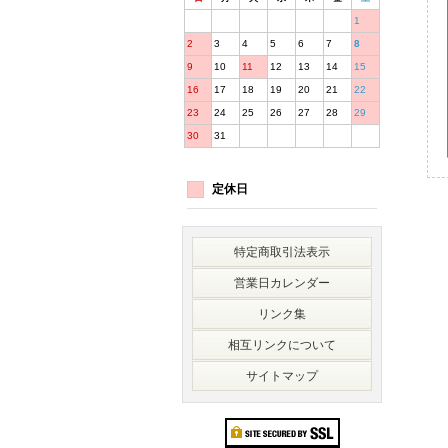
1
2
3
4
5
6
7
8
9
10
11
12
13
14
15
16
17
18
19
20
21
22
23
24
25
26
27
28
29
30
31
定休日
特定商取引法表示
営業日カレンダー
リンク集
相互リンクについて
サイトマップ