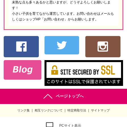
未熟な点も多々あるかと思いますが、どうぞよろしくお願いしま
す！
小さい子供を育てながら運営しています。お問い合わせはメールも
しくはショップHP「お問い合わせ」からお願いします。
ページトップへ
リンク集
相互リンクについて
特定商取引法
サイトマップ
PCサイト表示