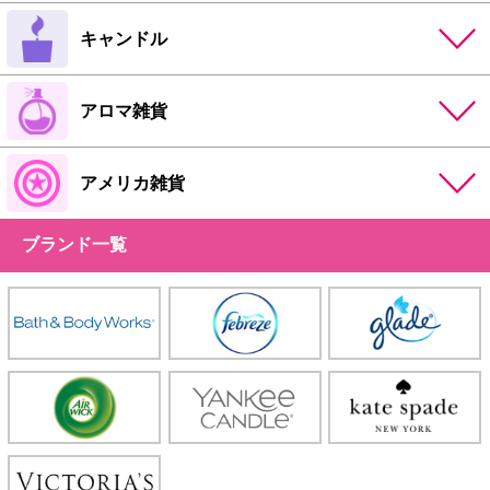
キャンドル
アロマ雑貨
アメリカ雑貨
ブランド一覧