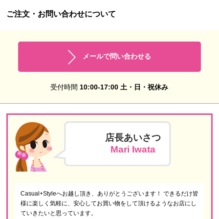
ご注文・お問い合わせについて
メールで問い合わせる
受付時間
10:00-17:00 土・日・祝休み
店長あいさつ
Mari Iwata
Casual+Styleへお越し頂き、ありがとうございます！ できるだけ皆
様に楽しく気軽に、安心してお買い物をして頂けるようなお店にし
ていきたいと思っています。