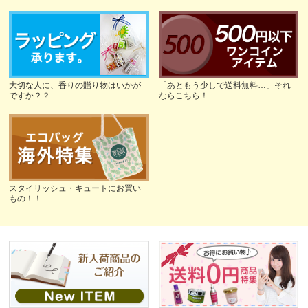
大切な人に、香りの贈り物はいかが
「あともう少しで送料無料…」それ
ですか？？
ならこちら！
スタイリッシュ・キュートにお買い
もの！！