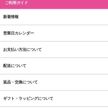
ご利用ガイド
新着情報
営業日カレンダー
お支払い方法について
配送について
返品・交換について
ギフト・ラッピングについて