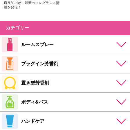
店長Mariが、最新のフレグランス情
報を発信！
カテゴリー
ルームスプレー
プラグイン芳香剤
置き型芳香剤
ボディ&バス
ハンドケア