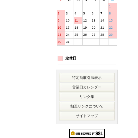
1
2
3
4
5
6
7
8
9
10
11
12
13
14
15
16
17
18
19
20
21
22
23
24
25
26
27
28
29
30
31
定休日
特定商取引法表示
営業日カレンダー
リンク集
相互リンクについて
サイトマップ