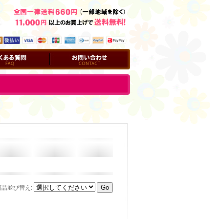
問
お問い合わせ
商品並び替え
: