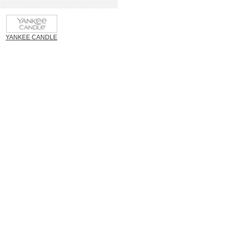
YANKEE CANDLE