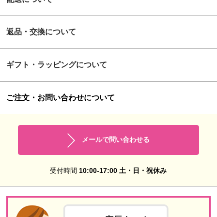
返品・交換について
ギフト・ラッピングについて
ご注文・お問い合わせについて
メールで問い合わせる
受付時間
10:00-17:00 土・日・祝休み