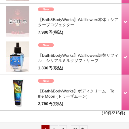
【Bath&BodyWorks】Wallflowers本体：シア
タープロジェクター
7,990円
(税込)
【Bath&BodyWorks】Wallflowers詰替リフィ
ル：シリアルミルクソフトサーブ
1,330円
(税込)
【Bath&BodyWorks】ボディクリーム：To
the Moon (トゥーザムーン)
2,790円
(税込)
(10件/216件)