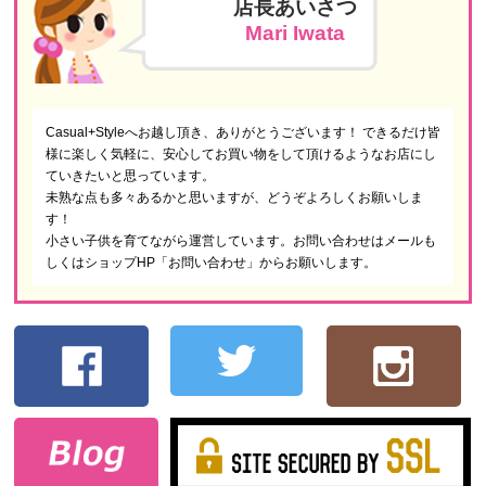
店長あいさつ
Mari Iwata
Casual+Styleへお越し頂き、ありがとうございます！ できるだけ皆
様に楽しく気軽に、安心してお買い物をして頂けるようなお店にし
ていきたいと思っています。
未熟な点も多々あるかと思いますが、どうぞよろしくお願いしま
す！
小さい子供を育てながら運営しています。お問い合わせはメールも
しくはショップHP「お問い合わせ」からお願いします。