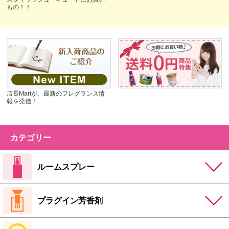
もの！！
店長Mariが、最新のフレグランス情
報を発信！
カテゴリー
ルームスプレー
プラグイン芳香剤