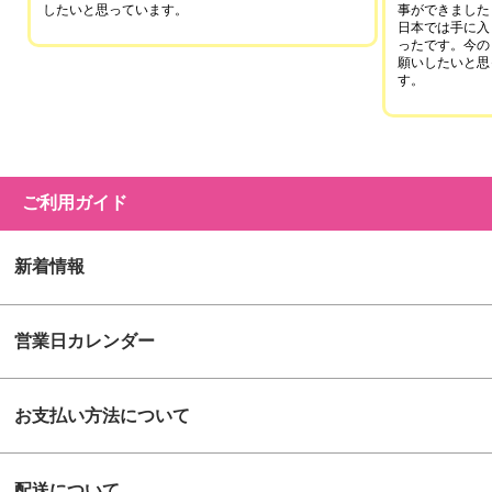
したいと思っています。
事ができました
日本では手に入
ったです。今の
願いしたいと思
す。
ご利用ガイド
新着情報
営業日カレンダー
お支払い方法について
配送について