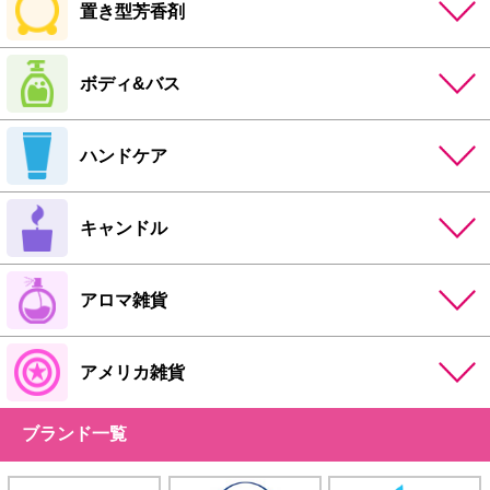
置き型芳香剤
ボディ&バス
ハンドケア
キャンドル
アロマ雑貨
アメリカ雑貨
ブランド一覧