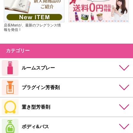
店長Mariが、最新のフレグランス情
報を発信！
カテゴリー
ルームスプレー
プラグイン芳香剤
置き型芳香剤
ボディ&バス