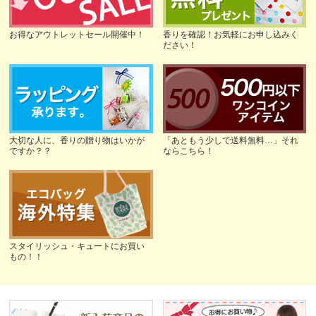
お得なアウトレットセール開催中！
香りを確認！お気軽にお申し込みく
ださい！
大切な人に、香りの贈り物はいかが
「あともう少しで送料無料…」それ
ですか？？
ならこちら！
スタイリッシュ・キュートにお買い
もの！！