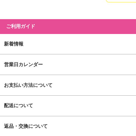
ご利用ガイド
新着情報
営業日カレンダー
お支払い方法について
配送について
返品・交換について