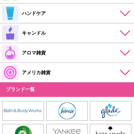
ハンドケア
キャンドル
アロマ雑貨
アメリカ雑貨
ブランド一覧