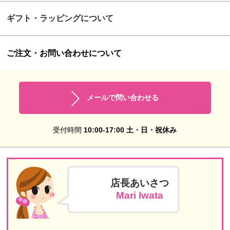
ギフト・ラッピングについて
ご注文・お問い合わせについて
メールで問い合わせる
受付時間
10:00-17:00 土・日・祝休み
店長あいさつ
Mari Iwata