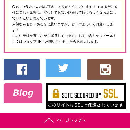
Casual+Styleへお越し頂き、ありがとうございます！ できるだけ皆
様に楽しく気軽に、安心してお買い物をして頂けるようなお店にし
ていきたいと思っています。
未熟な点も多々あるかと思いますが、どうぞよろしくお願いしま
す！
小さい子供を育てながら運営しています。お問い合わせはメールも
しくはショップHP「お問い合わせ」からお願いします。
ページトップへ