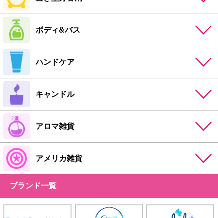
ボディ&バス
ハンドケア
キャンドル
アロマ雑貨
アメリカ雑貨
ブランド一覧