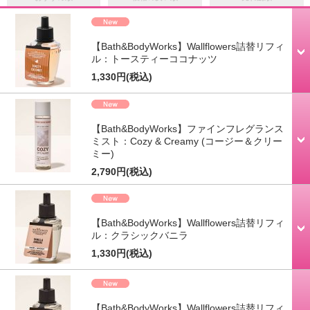
【Bath&BodyWorks】Wallflowers詰替リフィ
ル：トースティーココナッツ
1,330円
(税込)
【Bath&BodyWorks】ファインフレグランス
ミスト：Cozy & Creamy (コージー＆クリー
ミー)
2,790円
(税込)
【Bath&BodyWorks】Wallflowers詰替リフィ
ル：クラシックバニラ
1,330円
(税込)
【Bath&BodyWorks】Wallflowers詰替リフィ