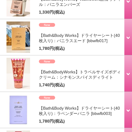
ル：バニラエンバーズ
1,330円
(税込)
【Bath&Body Works】ドライヤーシート(40
枚入り)：バニラスエード
[bbwfb017]
1,780円
(税込)
【Bath&BodyWorks】トラベルサイズボディ
クリーム：シナモンスパイスディライト
1,740円
(税込)
【Bath&Body Works】ドライヤーシート(40
枚入り)：ラベンダーバニラ
[bbwfb003]
1,780円
(税込)