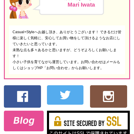
Mari Iwata
Casual+Styleへお越し頂き、ありがとうございます！ できるだけ皆
様に楽しく気軽に、安心してお買い物をして頂けるようなお店にし
ていきたいと思っています。
未熟な点も多々あるかと思いますが、どうぞよろしくお願いしま
す！
小さい子供を育てながら運営しています。お問い合わせはメールも
しくはショップHP「お問い合わせ」からお願いします。