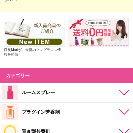
店長Mariが、最新のフレグランス情
報を発信！
カテゴリー
ルームスプレー
プラグイン芳香剤
置き型芳香剤