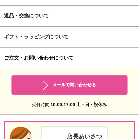
返品・交換について
ギフト・ラッピングについて
ご注文・お問い合わせについて
メールで問い合わせる
受付時間
10:00-17:00 土・日・祝休み
店長あいさつ