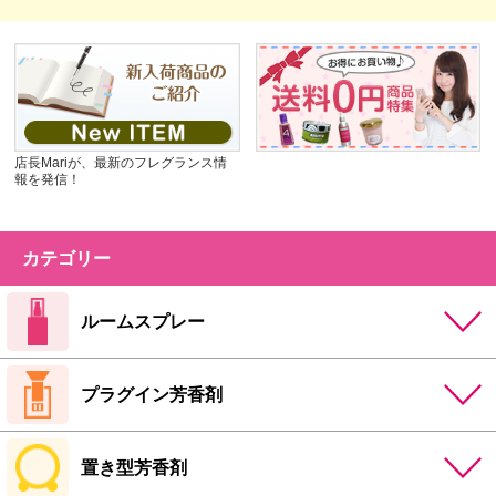
店長Mariが、最新のフレグランス情
報を発信！
カテゴリー
ルームスプレー
プラグイン芳香剤
置き型芳香剤