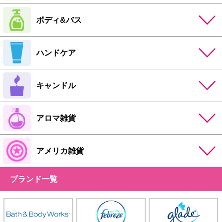
ボディ&バス
ハンドケア
キャンドル
アロマ雑貨
アメリカ雑貨
ブランド一覧