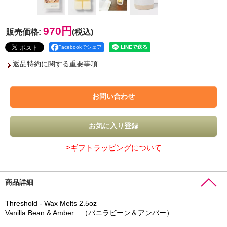
970円
販売価格
:
(税込)
Facebookでシェア
返品特約に関する重要事項
>ギフトラッピングについて
商品詳細
Threshold - Wax Melts 2.5oz
Vanilla Bean & Amber （バニラビーン＆アンバー）