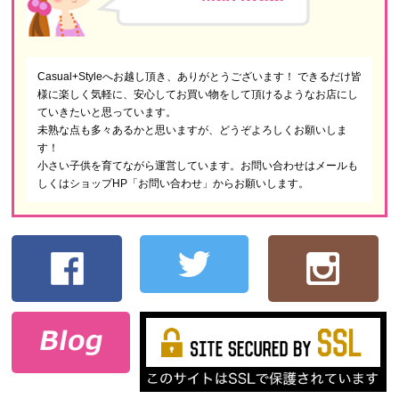
Casual+Styleへお越し頂き、ありがとうございます！ できるだけ皆
様に楽しく気軽に、安心してお買い物をして頂けるようなお店にし
ていきたいと思っています。
未熟な点も多々あるかと思いますが、どうぞよろしくお願いしま
す！
小さい子供を育てながら運営しています。お問い合わせはメールも
しくはショップHP「お問い合わせ」からお願いします。