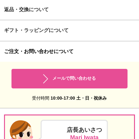
返品・交換について
ギフト・ラッピングについて
ご注文・お問い合わせについて
メールで問い合わせる
受付時間
10:00-17:00 土・日・祝休み
店長あいさつ
Mari Iwata