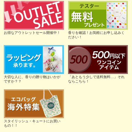
お得なアウトレットセール開催中！
香りを確認！お気軽にお申し込みく
ださい！
大切な人に、香りの贈り物はいかが
「あともう少しで送料無料…」それ
ですか？？
ならこちら！
スタイリッシュ・キュートにお買い
もの！！