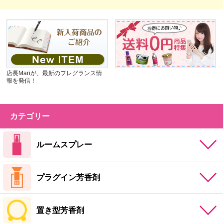
店長Mariが、最新のフレグランス情
報を発信！
カテゴリー
ルームスプレー
プラグイン芳香剤
置き型芳香剤