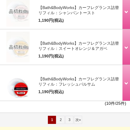
【Bath&BodyWorks】カーフレグランス詰替
リフィル：シャンパントースト
1,190円
(税込)
【Bath&BodyWorks】カーフレグランス詰替
リフィル：スイートオレンジ＆アガベ
1,190円
(税込)
【Bath&BodyWorks】カーフレグランス詰替
リフィル：フレッシュバルサム
1,190円
(税込)
(10件/25件)
1
2
3
次
»