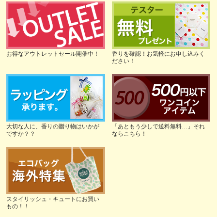
お得なアウトレットセール開催中！
香りを確認！お気軽にお申し込みく
ださい！
大切な人に、香りの贈り物はいかが
「あともう少しで送料無料…」それ
ですか？？
ならこちら！
スタイリッシュ・キュートにお買い
もの！！