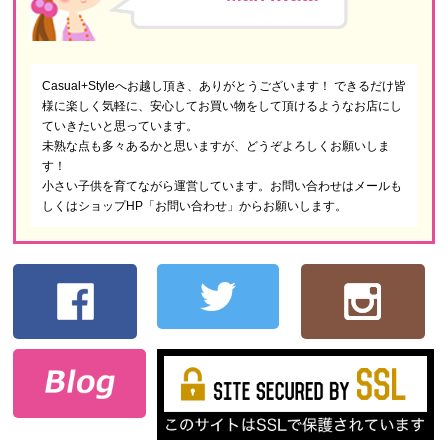
Casual+Styleへお越し頂き、ありがとうございます！ できるだけ皆
様に楽しく気軽に、安心してお買い物をして頂けるようなお店にし
ていきたいと思っています。
未熟な点も多々あるかと思いますが、どうぞよろしくお願いしま
す！
小さい子供を育てながら運営しています。お問い合わせはメールも
しくはショップHP「お問い合わせ」からお願いします。