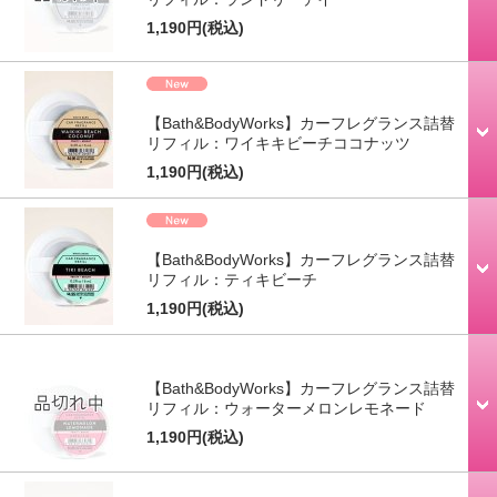
1,190円
(税込)
【Bath&BodyWorks】カーフレグランス詰替
リフィル：ワイキキビーチココナッツ
1,190円
(税込)
【Bath&BodyWorks】カーフレグランス詰替
リフィル：ティキビーチ
1,190円
(税込)
【Bath&BodyWorks】カーフレグランス詰替
リフィル：ウォーターメロンレモネード
1,190円
(税込)