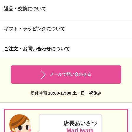
返品・交換について
ギフト・ラッピングについて
ご注文・お問い合わせについて
メールで問い合わせる
受付時間
10:00-17:00 土・日・祝休み
店長あいさつ
Mari Iwata