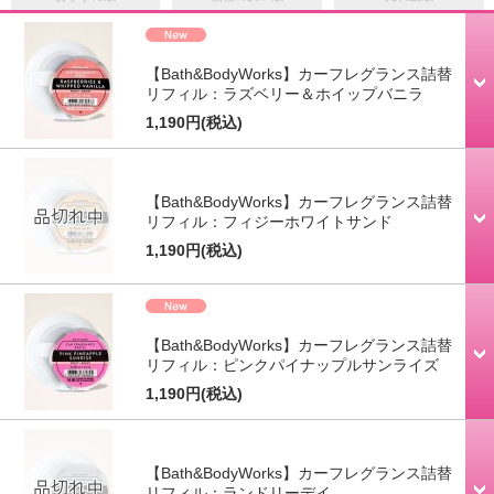
【Bath&BodyWorks】カーフレグランス詰替
リフィル：ラズベリー＆ホイップバニラ
1,190円
(税込)
【Bath&BodyWorks】カーフレグランス詰替
リフィル：フィジーホワイトサンド
1,190円
(税込)
【Bath&BodyWorks】カーフレグランス詰替
リフィル：ピンクパイナップルサンライズ
1,190円
(税込)
【Bath&BodyWorks】カーフレグランス詰替
リフィル：ランドリーデイ