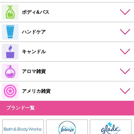
ボディ&バス
ハンドケア
キャンドル
アロマ雑貨
アメリカ雑貨
ブランド一覧