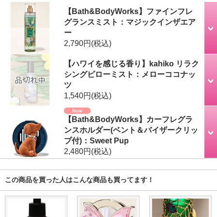
【Bath&BodyWorks】ファインフレ
グランスミスト：マジックインザエア
ー
2,790円
(税込)
【ハワイを感じる香り】kahiko リラク
シングピローミスト：メローココナッ
ツ
1,540円
(税込)
【Bath&BodyWorks】カーフレグラ
ンスホルダー(ベント＆バイザークリッ
プ付)：Sweet Pup
2,480円
(税込)
この商品を買った人はこんな商品も買ってます！