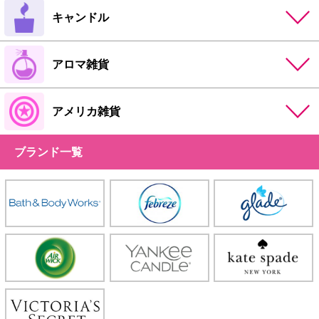
キャンドル
アロマ雑貨
アメリカ雑貨
ブランド一覧