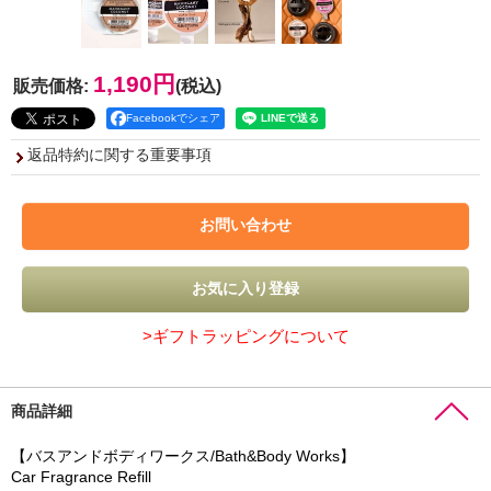
1,190円
販売価格
:
(税込)
Facebookでシェア
返品特約に関する重要事項
>ギフトラッピングについて
商品詳細
【バスアンドボディワークス/Bath&Body Works】
Car Fragrance Refill