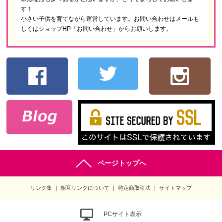
す！
小さい子供を育てながら運営しています。お問い合わせはメールも
しくはショップHP「お問い合わせ」からお願いします。
ページトップへ
リンク集
相互リンクについて
特定商取引法
サイトマップ
PCサイト表示