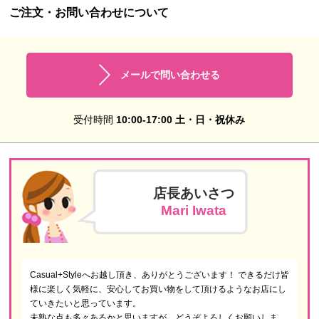
ご注文・お問い合わせについて
メールで問い合わせる
受付時間
10:00-17:00 土・日・祝休み
店長あいさつ
Mari Iwata
Casual+Styleへお越し頂き、ありがとうございます！ できるだけ皆
様に楽しく気軽に、安心してお買い物をして頂けるようなお店にし
ていきたいと思っています。
未熟な点も多々あるかと思いますが、どうぞよろしくお願いしま