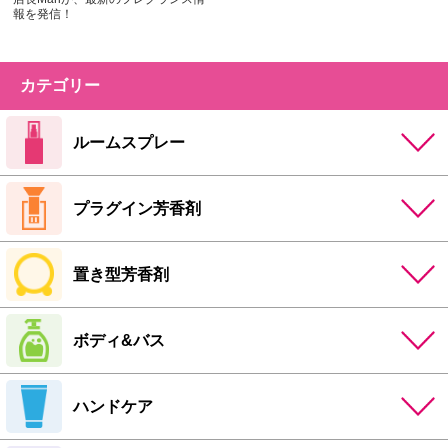
報を発信！
カテゴリー
ルームスプレー
プラグイン芳香剤
置き型芳香剤
ボディ&バス
ハンドケア