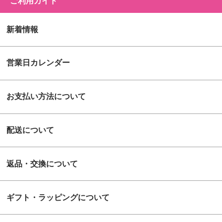
ご利用ガイド
新着情報
営業日カレンダー
お支払い方法について
配送について
返品・交換について
ギフト・ラッピングについて