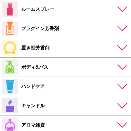
ルームスプレー
プラグイン芳香剤
置き型芳香剤
ボディ&バス
ハンドケア
キャンドル
アロマ雑貨