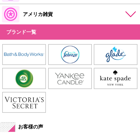
アメリカ雑貨
ブランド一覧
お客様の声