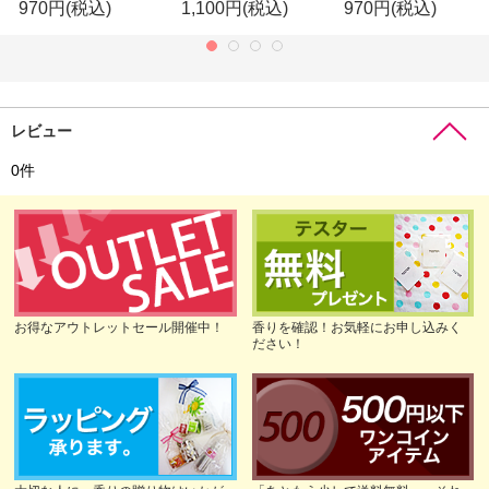
970円
(税込)
1,100円
(税込)
970円
(税込)
レビュー
0
件
お得なアウトレットセール開催中！
香りを確認！お気軽にお申し込みく
ださい！