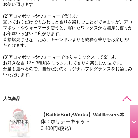
お使い頂けます。
(2)アロマポットやウォーマーで楽しむ
置いておくだけでもふわっと香りを楽しむことができますが、アロ
マポットやウォーマーを使うと、溶けたワックスから濃厚な香りが
お部屋いっぱいに広がります。
直接燃焼させないため、キャンドルよりも純粋な香りをお楽しみい
ただけます。
(3)アロマポットやウォーマーで香りをミックスして楽しむ
お好きな香り2〜3種類をミックスして香りを楽しむ方法です。
分量も選べるので、自分だけのオリジナルフレグランスをお楽しみ
いただけます。
人気商品
【Bath&BodyWorks】Wallflowers本
体：ホリデーキャット
3,480円
(税込)