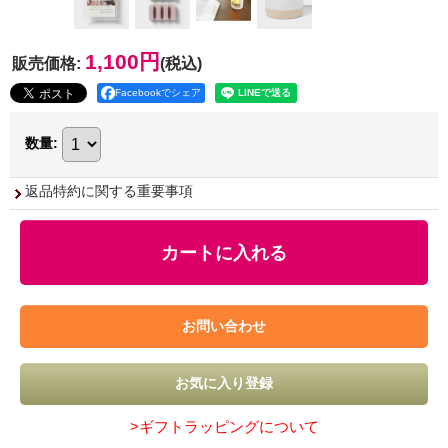
1,100円
販売価格
:
(税込)
Facebookでシェア
数量
:
返品特約に関する重要事項
>ギフトラッピングについて