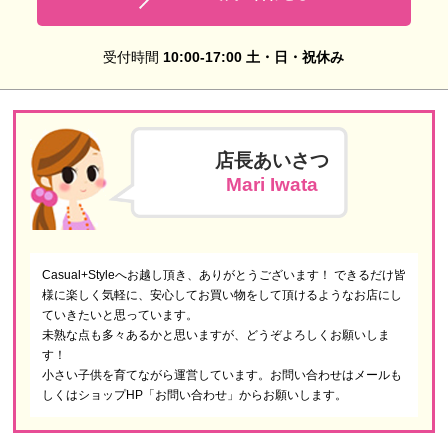
受付時間
10:00-17:00 土・日・祝休み
店長あいさつ
Mari Iwata
Casual+Styleへお越し頂き、ありがとうございます！ できるだけ皆
様に楽しく気軽に、安心してお買い物をして頂けるようなお店にし
ていきたいと思っています。
未熟な点も多々あるかと思いますが、どうぞよろしくお願いしま
す！
小さい子供を育てながら運営しています。お問い合わせはメールも
しくはショップHP「お問い合わせ」からお願いします。