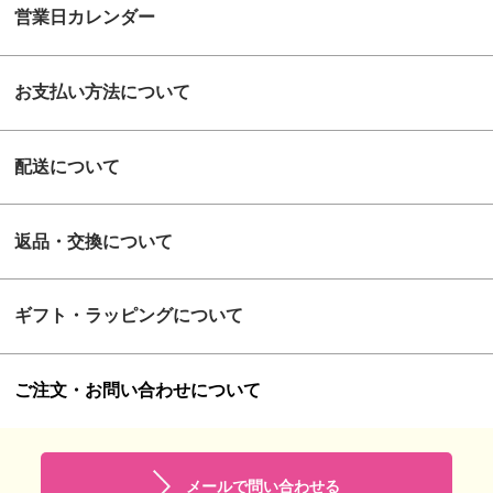
営業日カレンダー
お支払い方法について
配送について
返品・交換について
ギフト・ラッピングについて
ご注文・お問い合わせについて
メールで問い合わせる