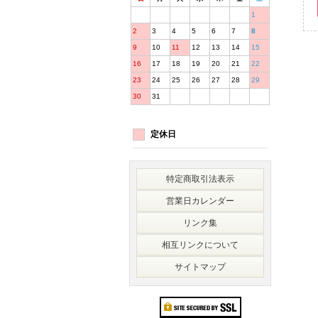
1
2
3
4
5
6
7
8
9
10
11
12
13
14
15
16
17
18
19
20
21
22
23
24
25
26
27
28
29
30
31
定休日
特定商取引法表示
営業日カレンダー
リンク集
相互リンクについて
サイトマップ