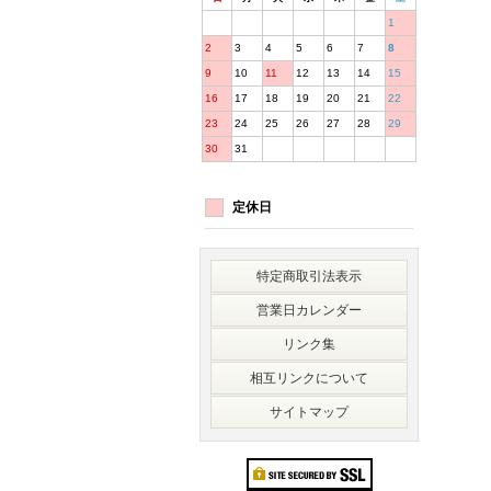
1
2
3
4
5
6
7
8
9
10
11
12
13
14
15
16
17
18
19
20
21
22
23
24
25
26
27
28
29
30
31
定休日
特定商取引法表示
営業日カレンダー
リンク集
相互リンクについて
サイトマップ