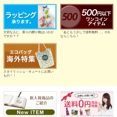
大切な人に、香りの贈り物はいかが
「あともう少しで送料無料…」それ
ですか？？
ならこちら！
スタイリッシュ・キュートにお買い
もの！！