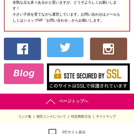
未熟な点も多々あるかと思いますが、どうぞよろしくお願いしま
す！
小さい子供を育てながら運営しています。お問い合わせはメールも
しくはショップHP「お問い合わせ」からお願いします。
ページトップへ
リンク集
相互リンクについて
特定商取引法
サイトマップ
PCサイト表示