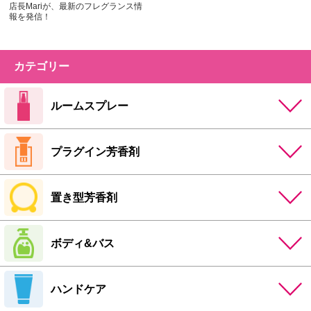
店長Mariが、最新のフレグランス情
報を発信！
カテゴリー
ルームスプレー
プラグイン芳香剤
置き型芳香剤
ボディ&バス
ハンドケア