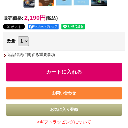
2,190円
販売価格
:
(税込)
Facebookでシェア
数量
:
返品特約に関する重要事項
>ギフトラッピングについて