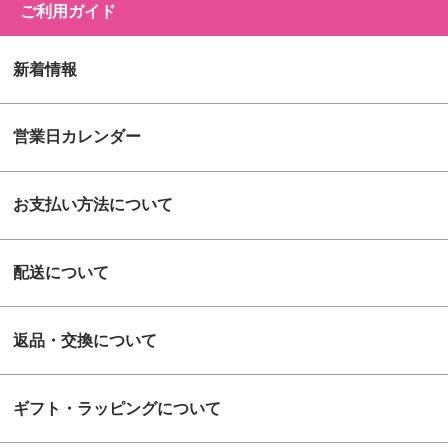
ご利用ガイド
新着情報
営業日カレンダー
お支払い方法について
配送について
返品・交換について
ギフト・ラッピングについて