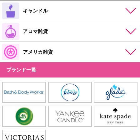
キャンドル
アロマ雑貨
アメリカ雑貨
ブランド一覧