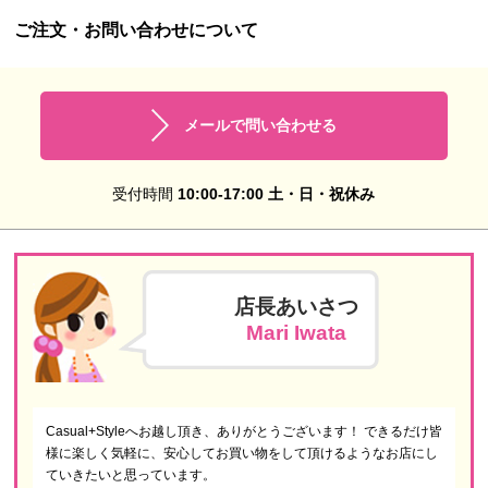
ご注文・お問い合わせについて
メールで問い合わせる
受付時間
10:00-17:00 土・日・祝休み
店長あいさつ
Mari Iwata
Casual+Styleへお越し頂き、ありがとうございます！ できるだけ皆
様に楽しく気軽に、安心してお買い物をして頂けるようなお店にし
ていきたいと思っています。