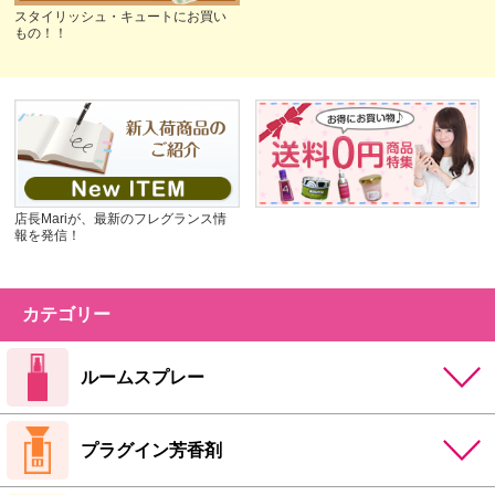
スタイリッシュ・キュートにお買い
もの！！
店長Mariが、最新のフレグランス情
報を発信！
カテゴリー
ルームスプレー
プラグイン芳香剤