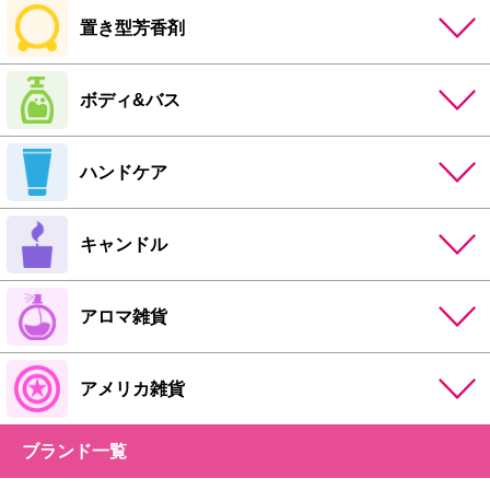
置き型芳香剤
ボディ&バス
ハンドケア
キャンドル
アロマ雑貨
アメリカ雑貨
ブランド一覧