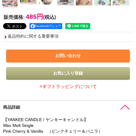
485円
販売価格
:
(税込)
Facebookでシェア
返品特約に関する重要事項
>ギフトラッピングについて
商品詳細
【YANKEE CANDLE / ヤンキーキャンドル】
Wax Melt Single
Pink Cherry & Vanilla （ピンクチェリー＆バニラ）