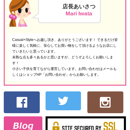
店長あいさつ
Mari Iwata
Casual+Styleへお越し頂き、ありがとうございます！ できるだけ皆
様に楽しく気軽に、安心してお買い物をして頂けるようなお店にし
ていきたいと思っています。
未熟な点も多々あるかと思いますが、どうぞよろしくお願いしま
す！
小さい子供を育てながら運営しています。お問い合わせはメールも
しくはショップHP「お問い合わせ」からお願いします。