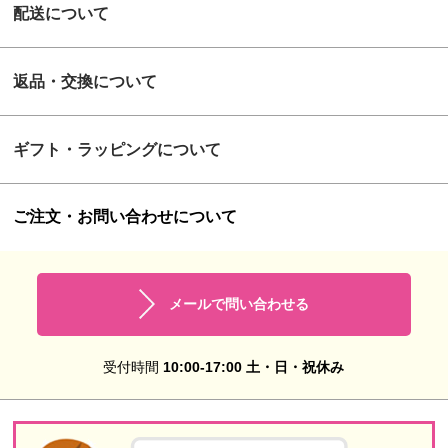
配送について
返品・交換について
ギフト・ラッピングについて
ご注文・お問い合わせについて
メールで問い合わせる
受付時間
10:00-17:00 土・日・祝休み