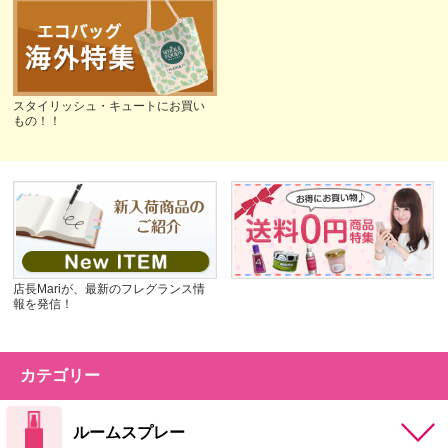
スタイリッシュ・キュートにお買い
もの！！
店長Mariが、最新のフレグランス情
報を発信！
カテゴリー
ルームスプレー