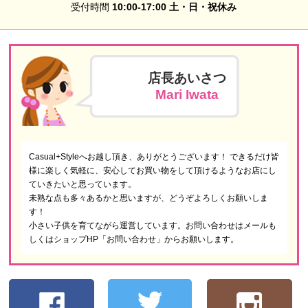
受付時間
10:00-17:00 土・日・祝休み
店長あいさつ
Mari Iwata
Casual+Styleへお越し頂き、ありがとうございます！ できるだけ皆
様に楽しく気軽に、安心してお買い物をして頂けるようなお店にし
ていきたいと思っています。
未熟な点も多々あるかと思いますが、どうぞよろしくお願いしま
す！
小さい子供を育てながら運営しています。お問い合わせはメールも
しくはショップHP「お問い合わせ」からお願いします。