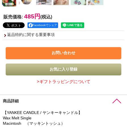
485円
販売価格
:
(税込)
Facebookでシェア
返品特約に関する重要事項
>ギフトラッピングについて
商品詳細
【YANKEE CANDLE / ヤンキーキャンドル】
Wax Melt Single
Macintosh （マッキントッシュ）