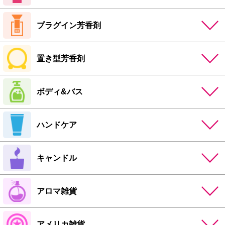
プラグイン芳香剤
置き型芳香剤
ボディ&バス
ハンドケア
キャンドル
アロマ雑貨
アメリカ雑貨