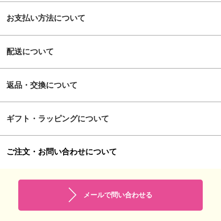
お支払い方法について
配送について
返品・交換について
ギフト・ラッピングについて
ご注文・お問い合わせについて
メールで問い合わせる