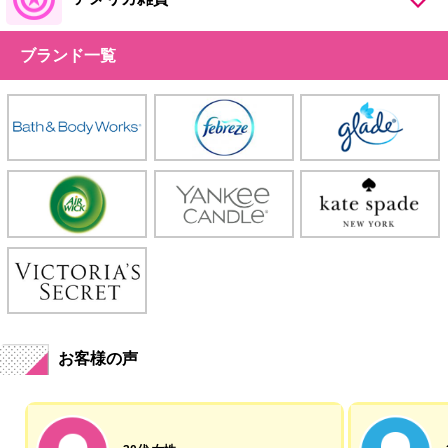
ブランド一覧
お客様の声