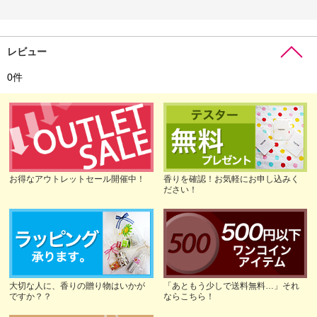
レビュー
0
件
お得なアウトレットセール開催中！
香りを確認！お気軽にお申し込みく
ださい！
大切な人に、香りの贈り物はいかが
「あともう少しで送料無料…」それ
ですか？？
ならこちら！