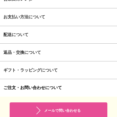
お支払い方法について
配送について
返品・交換について
ギフト・ラッピングについて
ご注文・お問い合わせについて
メールで問い合わせる