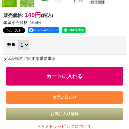
149円
販売価格
:
(税込)
希望小売価格
:
165円
Facebookでシェア
数量
:
返品特約に関する重要事項
>ギフトラッピングについて