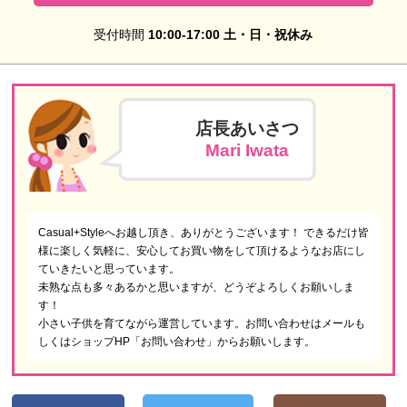
受付時間
10:00-17:00 土・日・祝休み
店長あいさつ
Mari Iwata
Casual+Styleへお越し頂き、ありがとうございます！ できるだけ皆
様に楽しく気軽に、安心してお買い物をして頂けるようなお店にし
ていきたいと思っています。
未熟な点も多々あるかと思いますが、どうぞよろしくお願いしま
す！
小さい子供を育てながら運営しています。お問い合わせはメールも
しくはショップHP「お問い合わせ」からお願いします。