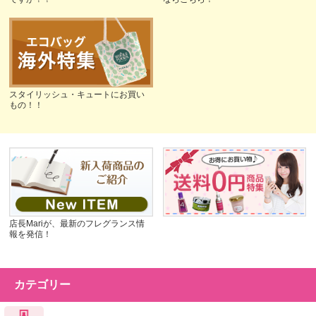
スタイリッシュ・キュートにお買い
もの！！
店長Mariが、最新のフレグランス情
報を発信！
カテゴリー