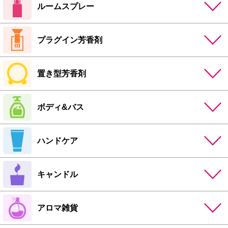
ルームスプレー
プラグイン芳香剤
置き型芳香剤
ボディ&バス
ハンドケア
キャンドル
アロマ雑貨