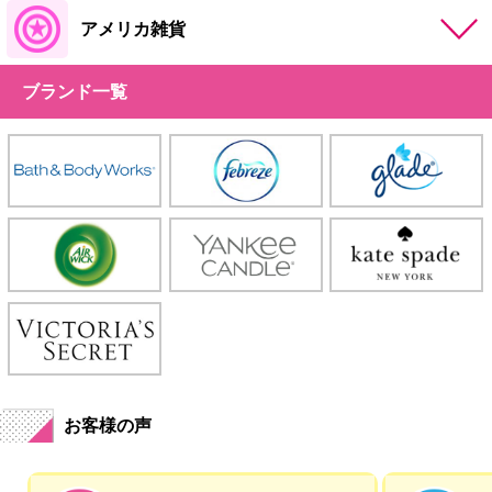
アメリカ雑貨
ブランド一覧
お客様の声