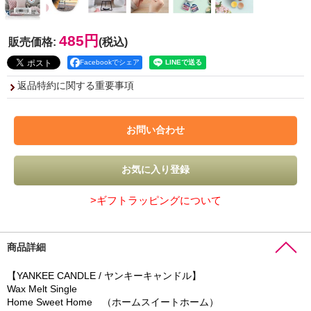
485円
販売価格
:
(税込)
Facebookでシェア
返品特約に関する重要事項
>ギフトラッピングについて
商品詳細
【YANKEE CANDLE / ヤンキーキャンドル】
Wax Melt Single
Home Sweet Home （ホームスイートホーム）