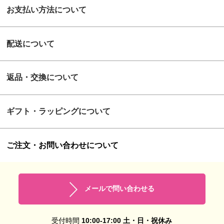
お支払い方法について
配送について
返品・交換について
ギフト・ラッピングについて
ご注文・お問い合わせについて
メールで問い合わせる
受付時間
10:00-17:00 土・日・祝休み