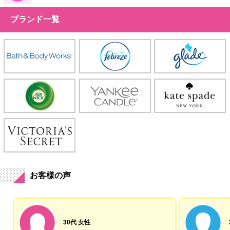
ブランド一覧
お客様の声
30代 女性