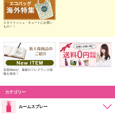
スタイリッシュ・キュートにお買い
もの！！
店長Mariが、最新のフレグランス情
報を発信！
カテゴリー
ルームスプレー