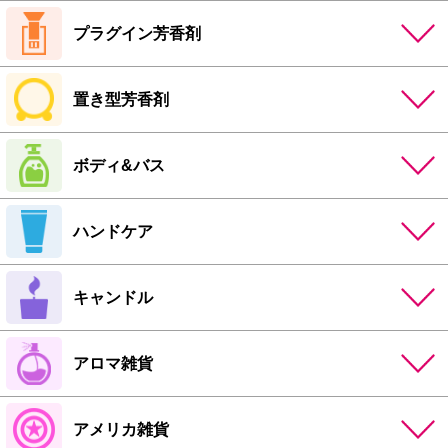
プラグイン芳香剤
置き型芳香剤
ボディ&バス
ハンドケア
キャンドル
アロマ雑貨
アメリカ雑貨