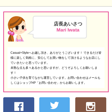
店長あいさつ
Mari Iwata
Casual+Styleへお越し頂き、ありがとうございます！ できるだけ皆
様に楽しく気軽に、安心してお買い物をして頂けるようなお店にし
ていきたいと思っています。
未熟な点も多々あるかと思いますが、どうぞよろしくお願いしま
す！
小さい子供を育てながら運営しています。お問い合わせはメールも
しくはショップHP「お問い合わせ」からお願いします。