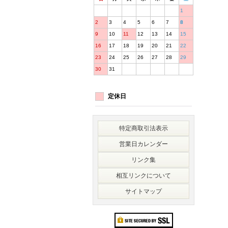
1
2
3
4
5
6
7
8
9
10
11
12
13
14
15
16
17
18
19
20
21
22
23
24
25
26
27
28
29
30
31
定休日
特定商取引法表示
営業日カレンダー
リンク集
相互リンクについて
サイトマップ