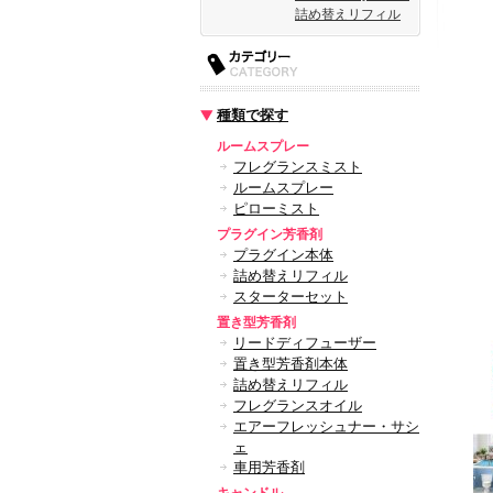
詰め替えリフィル
種類で探す
ルームスプレー
フレグランスミスト
ルームスプレー
ピローミスト
プラグイン芳香剤
プラグイン本体
詰め替えリフィル
スターターセット
置き型芳香剤
リードディフューザー
置き型芳香剤本体
詰め替えリフィル
フレグランスオイル
エアーフレッシュナー・サシ
ェ
車用芳香剤