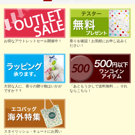
お得なアウトレットセール開催中！
香りを確認！お気軽にお申し込みく
ださい！
大切な人に、香りの贈り物はいかが
「あともう少しで送料無料…」それ
ですか？？
ならこちら！
スタイリッシュ・キュートにお買い