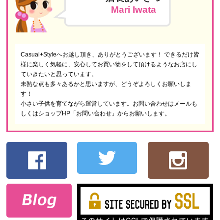
Mari Iwata
Casual+Styleへお越し頂き、ありがとうございます！ できるだけ皆
様に楽しく気軽に、安心してお買い物をして頂けるようなお店にし
ていきたいと思っています。
未熟な点も多々あるかと思いますが、どうぞよろしくお願いしま
す！
小さい子供を育てながら運営しています。お問い合わせはメールも
しくはショップHP「お問い合わせ」からお願いします。