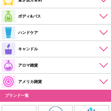
ボディ&バス
ハンドケア
キャンドル
アロマ雑貨
アメリカ雑貨
ブランド一覧