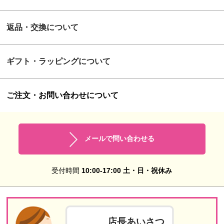
返品・交換について
ギフト・ラッピングについて
ご注文・お問い合わせについて
メールで問い合わせる
受付時間
10:00-17:00 土・日・祝休み
店長あいさつ