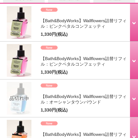
【Bath&BodyWorks】Wallflowers詰替リフィ
ル：ピンクペタルコンフェッティ
1,330円
(税込)
【Bath&BodyWorks】Wallflowers詰替リフィ
ル：ピンクペタルコンフェッティ
1,330円
(税込)
【Bath&BodyWorks】Wallflowers詰替リフィ
ル：オーシャンタウンバウンド
1,330円
(税込)
【Bath&BodyWorks】Wallflowers詰替リフィ