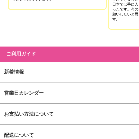
日本では手に入
ったです。今の
願いしたいと思
す。
ご利用ガイド
新着情報
営業日カレンダー
お支払い方法について
配送について