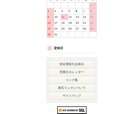
1
2
3
4
5
6
7
8
9
10
11
12
13
14
15
16
17
18
19
20
21
22
23
24
25
26
27
28
29
30
31
定休日
特定商取引法表示
営業日カレンダー
リンク集
相互リンクについて
サイトマップ