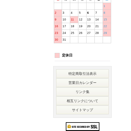
1
2
3
4
5
6
7
8
9
10
11
12
13
14
15
16
17
18
19
20
21
22
23
24
25
26
27
28
29
30
31
定休日
特定商取引法表示
営業日カレンダー
リンク集
相互リンクについて
サイトマップ