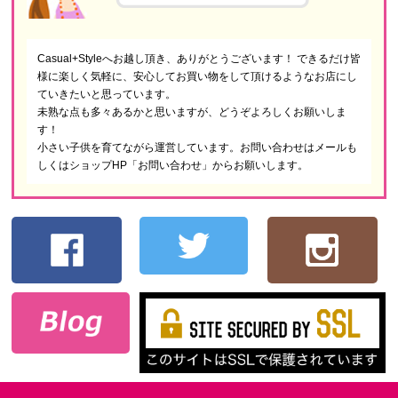
Casual+Styleへお越し頂き、ありがとうございます！ できるだけ皆
様に楽しく気軽に、安心してお買い物をして頂けるようなお店にし
ていきたいと思っています。
未熟な点も多々あるかと思いますが、どうぞよろしくお願いしま
す！
小さい子供を育てながら運営しています。お問い合わせはメールも
しくはショップHP「お問い合わせ」からお願いします。