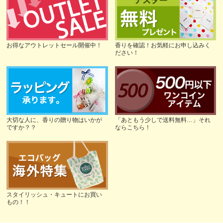
お得なアウトレットセール開催中！
香りを確認！お気軽にお申し込みく
ださい！
大切な人に、香りの贈り物はいかが
「あともう少しで送料無料…」それ
ですか？？
ならこちら！
スタイリッシュ・キュートにお買い
もの！！