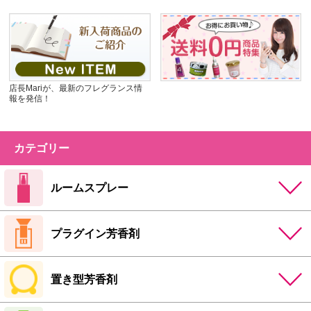
店長Mariが、最新のフレグランス情
報を発信！
カテゴリー
ルームスプレー
プラグイン芳香剤
置き型芳香剤