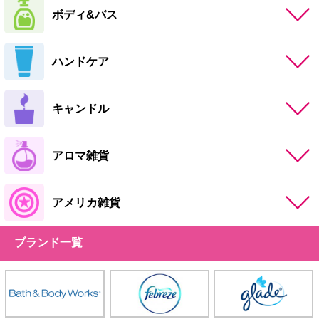
ボディ&バス
ハンドケア
キャンドル
アロマ雑貨
アメリカ雑貨
ブランド一覧