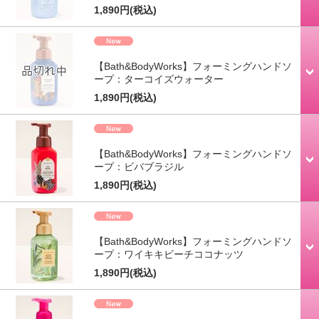
1,890円
(税込)
【Bath&BodyWorks】フォーミングハンドソ
ープ：ターコイズウォーター
1,890円
(税込)
【Bath&BodyWorks】フォーミングハンドソ
ープ：ビバブラジル
1,890円
(税込)
【Bath&BodyWorks】フォーミングハンドソ
ープ：ワイキキビーチココナッツ
1,890円
(税込)