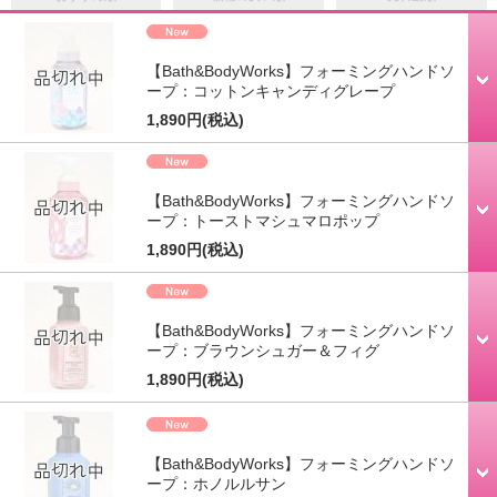
【Bath&BodyWorks】フォーミングハンドソ
ープ：コットンキャンディグレープ
1,890円
(税込)
【Bath&BodyWorks】フォーミングハンドソ
ープ：トーストマシュマロポップ
1,890円
(税込)
【Bath&BodyWorks】フォーミングハンドソ
ープ：ブラウンシュガー＆フィグ
1,890円
(税込)
【Bath&BodyWorks】フォーミングハンドソ
ープ：ホノルルサン