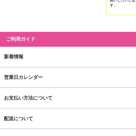
願いしたいと思
す。
ご利用ガイド
新着情報
営業日カレンダー
お支払い方法について
配送について