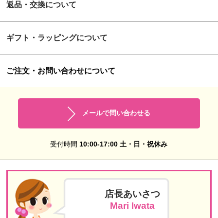
返品・交換について
ギフト・ラッピングについて
ご注文・お問い合わせについて
メールで問い合わせる
受付時間
10:00-17:00 土・日・祝休み
店長あいさつ
Mari Iwata