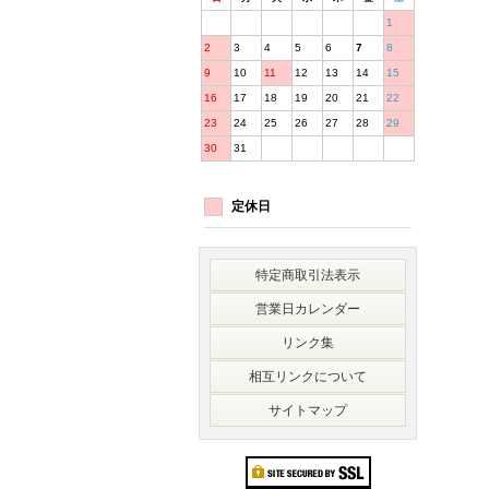
1
2
3
4
5
6
7
8
9
10
11
12
13
14
15
16
17
18
19
20
21
22
23
24
25
26
27
28
29
30
31
定休日
特定商取引法表示
営業日カレンダー
リンク集
相互リンクについて
サイトマップ