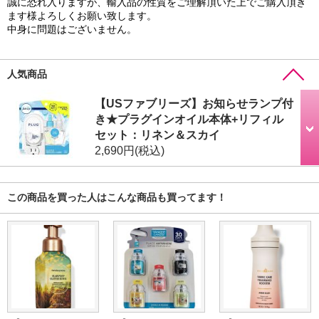
誠に恐れ入りますが、輸入品の性質をご理解頂いた上でご購入頂き
ます様よろしくお願い致します。
中身に問題はございません。
人気商品
【USファブリーズ】お知らせランプ付
き★プラグインオイル本体+リフィル
セット：リネン＆スカイ
2,690円
(税込)
この商品を買った人はこんな商品も買ってます！