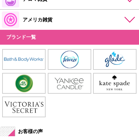
アメリカ雑貨
ブランド一覧
お客様の声