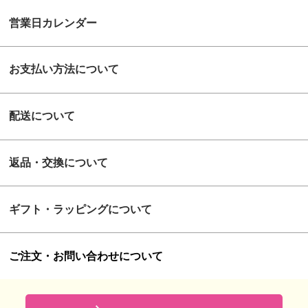
営業日カレンダー
お支払い方法について
配送について
返品・交換について
ギフト・ラッピングについて
ご注文・お問い合わせについて