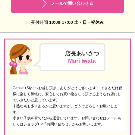
メールで問い合わせる
受付時間
10:00-17:00 土・日・祝休み
店長あいさつ
Mari Iwata
Casual+Styleへお越し頂き、ありがとうございます！ できるだけ皆
様に楽しく気軽に、安心してお買い物をして頂けるようなお店にし
ていきたいと思っています。
未熟な点も多々あるかと思いますが、どうぞよろしくお願いしま
す！
小さい子供を育てながら運営しています。お問い合わせはメールも
しくはショップHP「お問い合わせ」からお願いします。