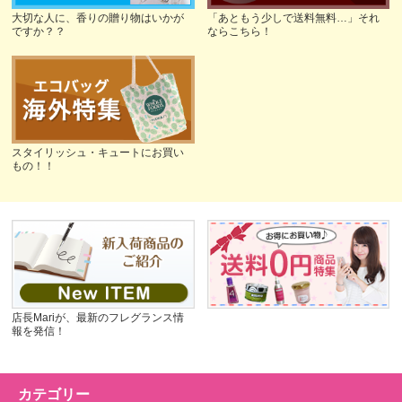
大切な人に、香りの贈り物はいかが
「あともう少しで送料無料…」それ
ですか？？
ならこちら！
スタイリッシュ・キュートにお買い
もの！！
店長Mariが、最新のフレグランス情
報を発信！
カテゴリー