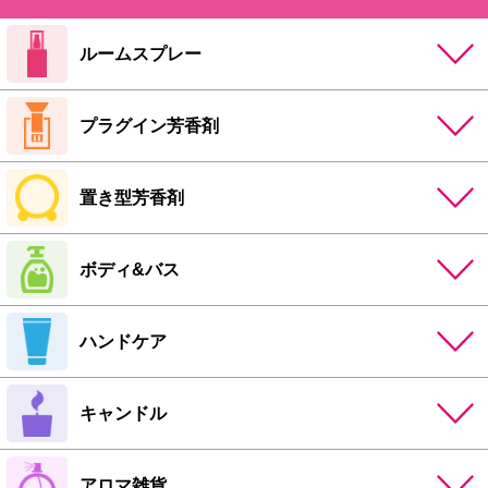
ルームスプレー
プラグイン芳香剤
置き型芳香剤
ボディ&バス
ハンドケア
キャンドル
アロマ雑貨