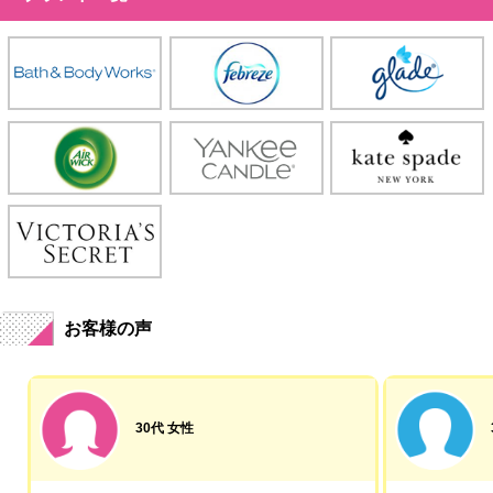
お客様の声
30代 女性