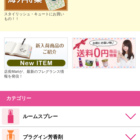
スタイリッシュ・キュートにお買い
もの！！
店長Mariが、最新のフレグランス情
報を発信！
カテゴリー
ルームスプレー
プラグイン芳香剤