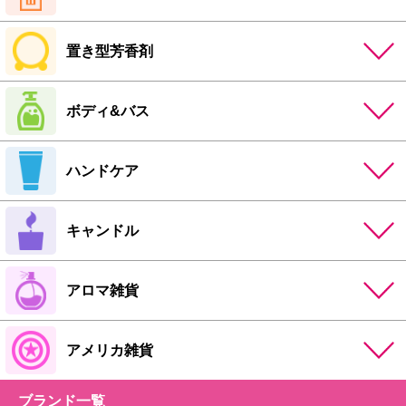
置き型芳香剤
ボディ&バス
ハンドケア
キャンドル
アロマ雑貨
アメリカ雑貨
ブランド一覧