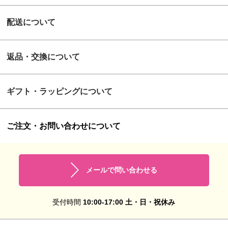
配送について
返品・交換について
ギフト・ラッピングについて
ご注文・お問い合わせについて
メールで問い合わせる
受付時間
10:00-17:00 土・日・祝休み