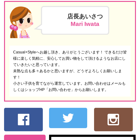
店長あいさつ
Mari Iwata
Casual+Styleへお越し頂き、ありがとうございます！ できるだけ皆
様に楽しく気軽に、安心してお買い物をして頂けるようなお店にし
ていきたいと思っています。
未熟な点も多々あるかと思いますが、どうぞよろしくお願いしま
す！
小さい子供を育てながら運営しています。お問い合わせはメールも
しくはショップHP「お問い合わせ」からお願いします。