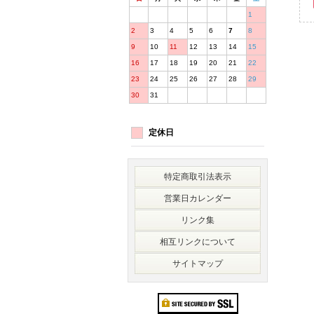
1
2
3
4
5
6
7
8
9
10
11
12
13
14
15
16
17
18
19
20
21
22
23
24
25
26
27
28
29
30
31
定休日
特定商取引法表示
営業日カレンダー
リンク集
相互リンクについて
サイトマップ