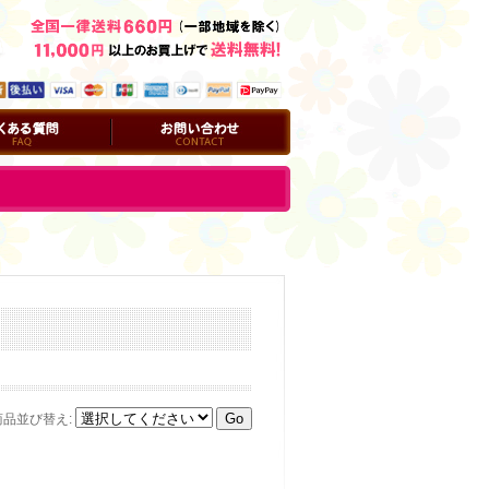
問
お問い合わせ
商品並び替え
: