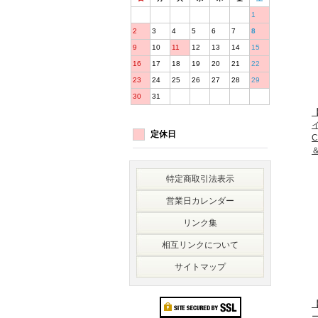
1
2
3
4
5
6
7
8
9
10
11
12
13
14
15
16
17
18
19
20
21
22
23
24
25
26
27
28
29
30
31
【
定休日
C
特定商取引法表示
営業日カレンダー
リンク集
相互リンクについて
サイトマップ
【