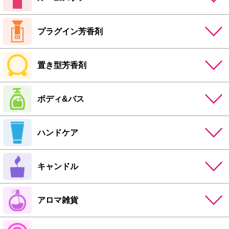
プラグイン芳香剤
置き型芳香剤
ボディ&バス
ハンドケア
キャンドル
アロマ雑貨