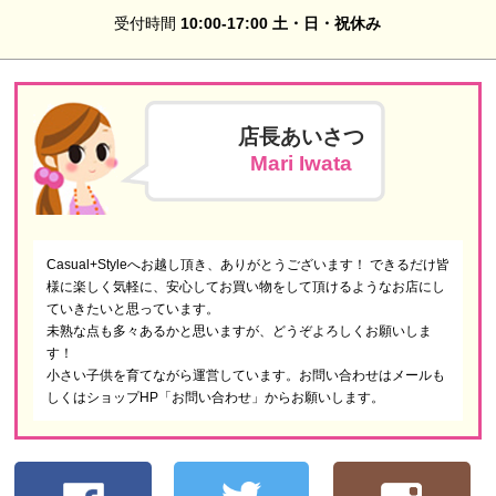
受付時間
10:00-17:00 土・日・祝休み
店長あいさつ
Mari Iwata
Casual+Styleへお越し頂き、ありがとうございます！ できるだけ皆
様に楽しく気軽に、安心してお買い物をして頂けるようなお店にし
ていきたいと思っています。
未熟な点も多々あるかと思いますが、どうぞよろしくお願いしま
す！
小さい子供を育てながら運営しています。お問い合わせはメールも
しくはショップHP「お問い合わせ」からお願いします。