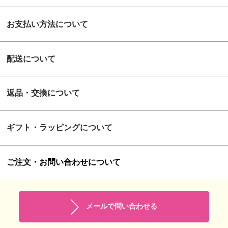
お支払い方法について
配送について
返品・交換について
ギフト・ラッピングについて
ご注文・お問い合わせについて
メールで問い合わせる