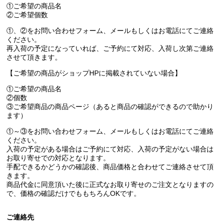
①ご希望の商品名
②ご希望個数
①、②をお問い合わせフォーム、メールもしくはお電話にてご連絡
ください。
再入荷の予定になっていれば、ご予約にて対応、入荷し次第ご連絡
させて頂きます。
【ご希望の商品がショップHPに掲載されていない場合】
①ご希望の商品名
②個数
③ご希望商品の商品ページ（あると商品の確認ができるので助かり
ます）
①～③をお問い合わせフォーム、メールもしくはお電話にてご連絡
ください。
入荷の予定がある場合はご予約にて対応、入荷の予定がない場合は
お取り寄せでの対応となります。
手配できるかどうかの確認後、商品価格と合わせてご連絡させて頂
きます。
商品代金に同意頂いた後に正式なお取り寄せのご注文となりますの
で、価格の確認だけでももちろんOKです。
ご連絡先