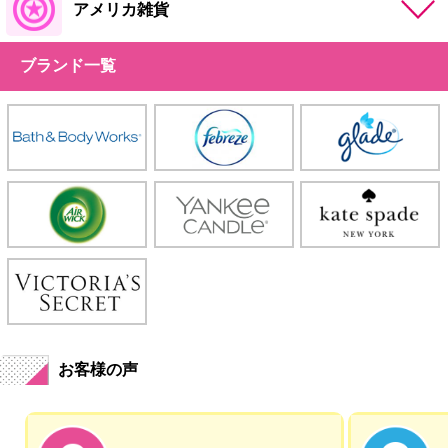
アメリカ雑貨
ブランド一覧
お客様の声