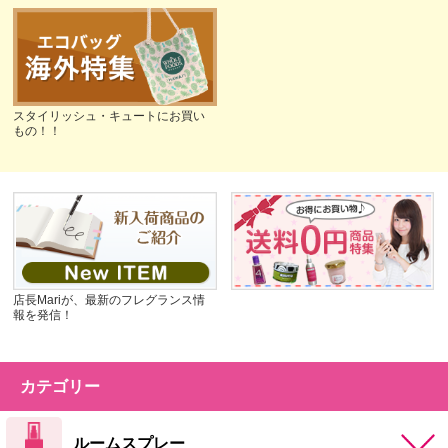
スタイリッシュ・キュートにお買い
もの！！
店長Mariが、最新のフレグランス情
報を発信！
カテゴリー
ルームスプレー