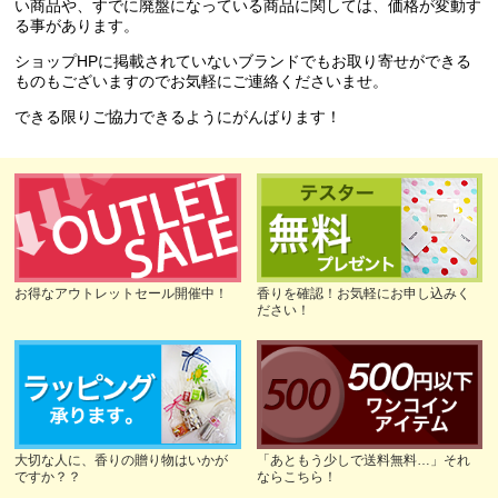
い商品や、すでに廃盤になっている商品に関しては、価格が変動す
る事があります。
ショップHPに掲載されていないブランドでもお取り寄せができる
ものもございますのでお気軽にご連絡くださいませ。
できる限りご協力できるようにがんばります！
お得なアウトレットセール開催中！
香りを確認！お気軽にお申し込みく
ださい！
大切な人に、香りの贈り物はいかが
「あともう少しで送料無料…」それ
ですか？？
ならこちら！