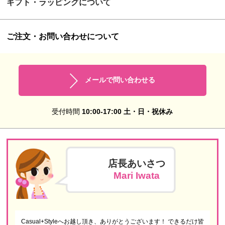
ギフト・ラッピングについて
ご注文・お問い合わせについて
メールで問い合わせる
受付時間
10:00-17:00 土・日・祝休み
店長あいさつ
Mari Iwata
Casual+Styleへお越し頂き、ありがとうございます！ できるだけ皆