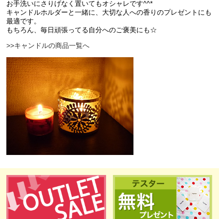
お手洗いにさりげなく置いてもオシャレです^^*
キャンドルホルダーと一緒に、大切な人への香りのプレゼントにも
最適です。
もちろん、毎日頑張ってる自分へのご褒美にも☆
>>キャンドルの商品一覧へ