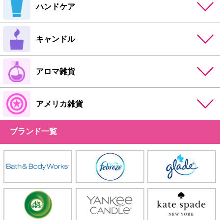
ハンドケア
キャンドル
アロマ雑貨
アメリカ雑貨
ブランド一覧