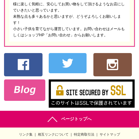
様に楽しく気軽に、安心してお買い物をして頂けるようなお店にし
ていきたいと思っています。
未熟な点も多々あるかと思いますが、どうぞよろしくお願いしま
す！
小さい子供を育てながら運営しています。お問い合わせはメールも
しくはショップHP「お問い合わせ」からお願いします。
ページトップへ
リンク集
相互リンクについて
特定商取引法
サイトマップ