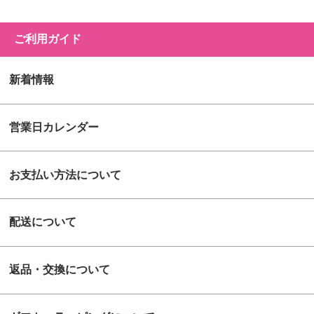
ご利用ガイド
新着情報
営業日カレンダー
お支払い方法について
配送について
返品・交換について