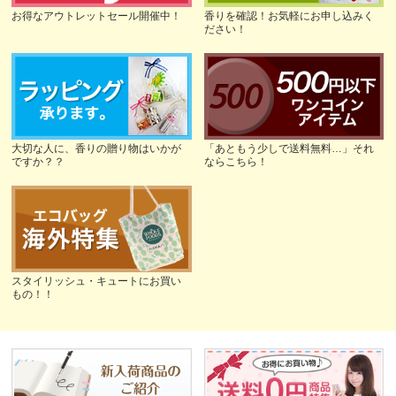
お得なアウトレットセール開催中！
香りを確認！お気軽にお申し込みく
ださい！
大切な人に、香りの贈り物はいかが
「あともう少しで送料無料…」それ
ですか？？
ならこちら！
スタイリッシュ・キュートにお買い
もの！！