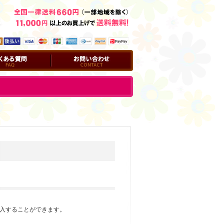
問
お問い合わせ
入することができます。