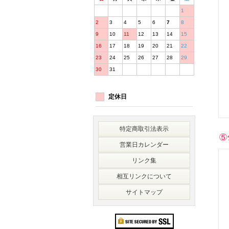
1
2
3
4
5
6
7
8
9
10
11
12
13
14
15
16
17
18
19
20
21
22
23
24
25
26
27
28
29
30
31
定休日
特定商取引法表示
営業日カレンダー
リンク集
相互リンクについて
サイトマップ