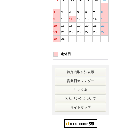
1
2
3
4
5
6
7
8
9
10
11
12
13
14
15
16
17
18
19
20
21
22
23
24
25
26
27
28
29
30
31
定休日
特定商取引法表示
営業日カレンダー
リンク集
相互リンクについて
サイトマップ