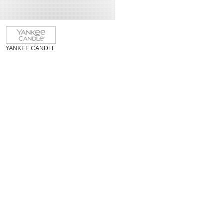
YANKEE CANDLE