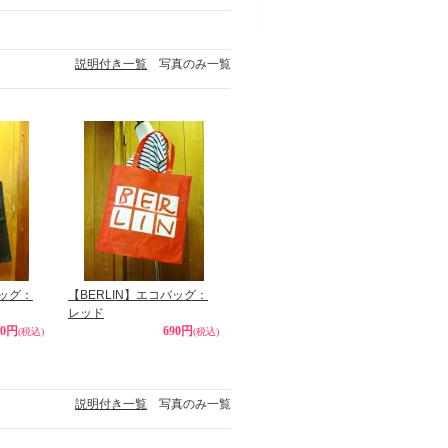
説明付き一覧
写真のみ一覧
バッグ：
【BERLIN】エコバッグ：
レッド
90円
690円
(税込)
(税込)
説明付き一覧
写真のみ一覧