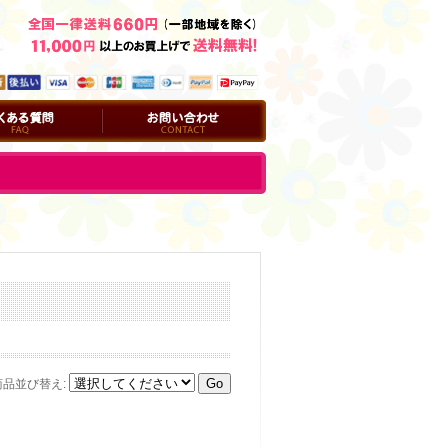
問
お問い合わせ
商品並び替え
: