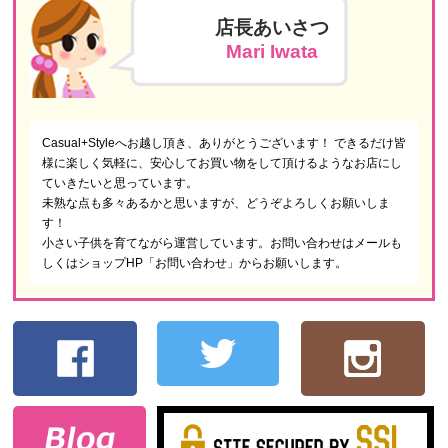
店長あいさつ
Mari Iwata
Casual+Styleへお越し頂き、ありがとうございます！ できるだけ皆
様に楽しく気軽に、安心してお買い物をして頂けるようなお店にし
ていきたいと思っています。
未熟な点も多々あるかと思いますが、どうぞよろしくお願いしま
す！
小さい子供を育てながら運営しています。お問い合わせはメールも
しくはショップHP「お問い合わせ」からお願いします。