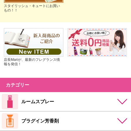
スタイリッシュ・キュートにお買い
もの！！
店長Mariが、最新のフレグランス情
報を発信！
カテゴリー
ルームスプレー
プラグイン芳香剤