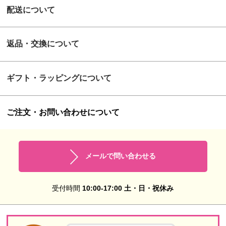
配送について
返品・交換について
ギフト・ラッピングについて
ご注文・お問い合わせについて
メールで問い合わせる
受付時間
10:00-17:00 土・日・祝休み