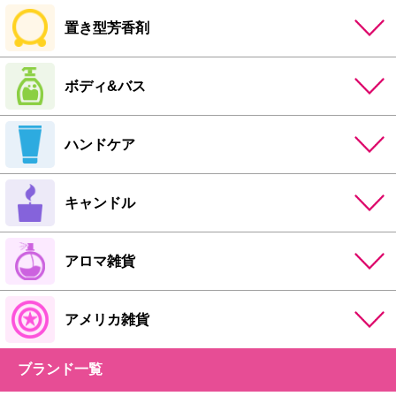
置き型芳香剤
ボディ&バス
ハンドケア
キャンドル
アロマ雑貨
アメリカ雑貨
ブランド一覧