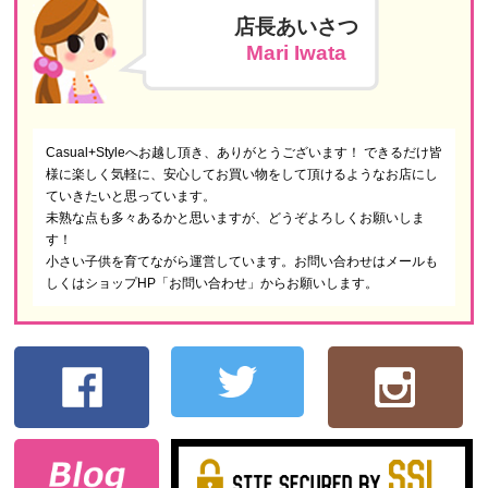
店長あいさつ
Mari Iwata
Casual+Styleへお越し頂き、ありがとうございます！ できるだけ皆
様に楽しく気軽に、安心してお買い物をして頂けるようなお店にし
ていきたいと思っています。
未熟な点も多々あるかと思いますが、どうぞよろしくお願いしま
す！
小さい子供を育てながら運営しています。お問い合わせはメールも
しくはショップHP「お問い合わせ」からお願いします。