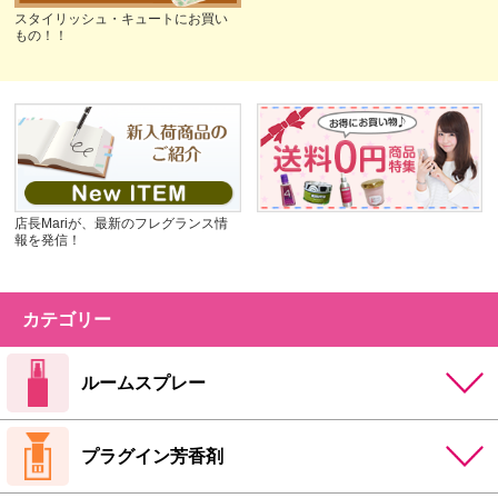
スタイリッシュ・キュートにお買い
もの！！
店長Mariが、最新のフレグランス情
報を発信！
カテゴリー
ルームスプレー
プラグイン芳香剤