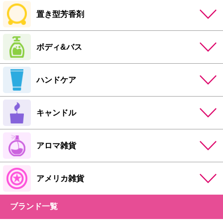
置き型芳香剤
ボディ&バス
ハンドケア
キャンドル
アロマ雑貨
アメリカ雑貨
ブランド一覧