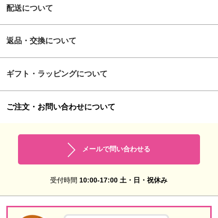
配送について
返品・交換について
ギフト・ラッピングについて
ご注文・お問い合わせについて
メールで問い合わせる
受付時間
10:00-17:00 土・日・祝休み