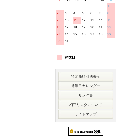
1
2
3
4
5
6
7
8
9
10
11
12
13
14
15
16
17
18
19
20
21
22
23
24
25
26
27
28
29
30
31
定休日
特定商取引法表示
営業日カレンダー
リンク集
相互リンクについて
サイトマップ