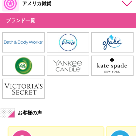
アメリカ雑貨
ブランド一覧
お客様の声