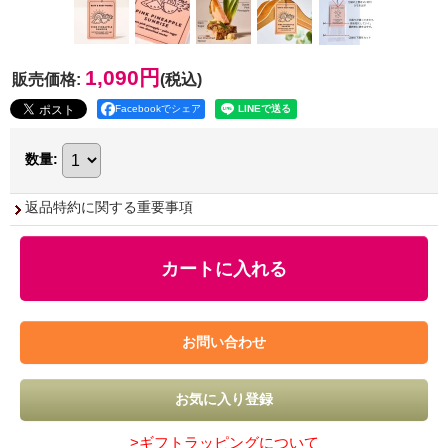
1,090円
販売価格
:
(税込)
Facebookでシェア
数量
:
返品特約に関する重要事項
>ギフトラッピングについて