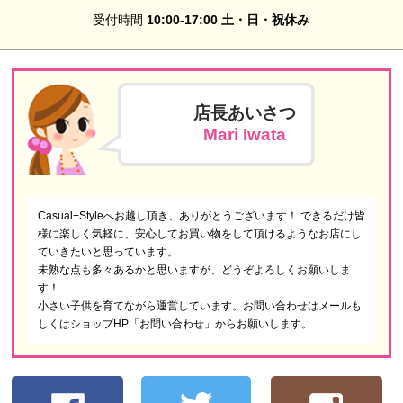
受付時間
10:00-17:00 土・日・祝休み
店長あいさつ
Mari Iwata
Casual+Styleへお越し頂き、ありがとうございます！ できるだけ皆
様に楽しく気軽に、安心してお買い物をして頂けるようなお店にし
ていきたいと思っています。
未熟な点も多々あるかと思いますが、どうぞよろしくお願いしま
す！
小さい子供を育てながら運営しています。お問い合わせはメールも
しくはショップHP「お問い合わせ」からお願いします。