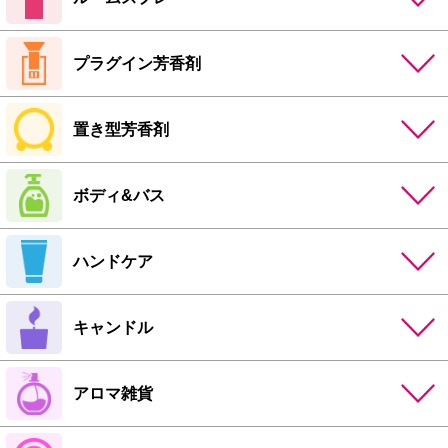
プラグイン芳香剤
置き型芳香剤
ボディ&バス
ハンドケア
キャンドル
アロマ雑貨