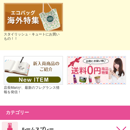
スタイリッシュ・キュートにお買い
もの！！
店長Mariが、最新のフレグランス情
報を発信！
カテゴリー
ルームスプレー