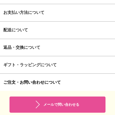
お支払い方法について
配送について
返品・交換について
ギフト・ラッピングについて
ご注文・お問い合わせについて
メールで問い合わせる