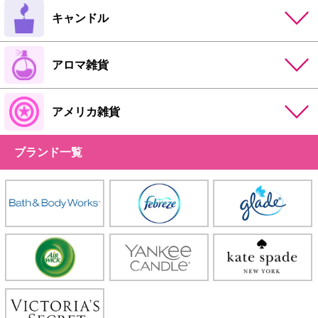
キャンドル
アロマ雑貨
アメリカ雑貨
ブランド一覧