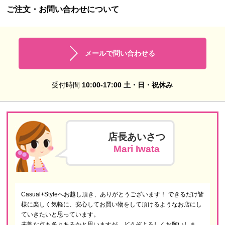
ご注文・お問い合わせについて
メールで問い合わせる
受付時間
10:00-17:00 土・日・祝休み
店長あいさつ
Mari Iwata
Casual+Styleへお越し頂き、ありがとうございます！ できるだけ皆
様に楽しく気軽に、安心してお買い物をして頂けるようなお店にし
ていきたいと思っています。
未熟な点も多々あるかと思いますが、どうぞよろしくお願いしま