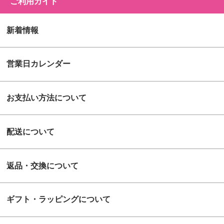
ご利用ガイド
新着情報
営業日カレンダー
お支払い方法について
配送について
返品・交換について
ギフト・ラッピングについて