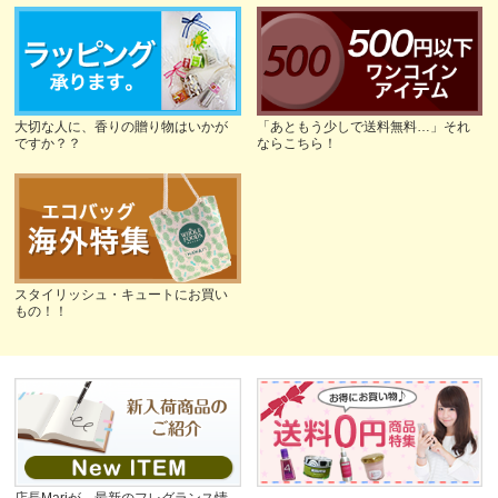
大切な人に、香りの贈り物はいかが
「あともう少しで送料無料…」それ
ですか？？
ならこちら！
スタイリッシュ・キュートにお買い
もの！！