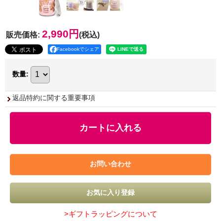
2,990円
販売価格
:
(税込)
Facebookでシェア
数量
:
返品特約に関する重要事項
>ギフトラッピングについて