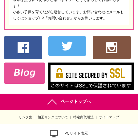
す！
小さい子供を育てながら運営しています。お問い合わせはメールも
しくはショップHP「お問い合わせ」からお願いします。
ページトップへ
リンク集
相互リンクについて
特定商取引法
サイトマップ
PCサイト表示